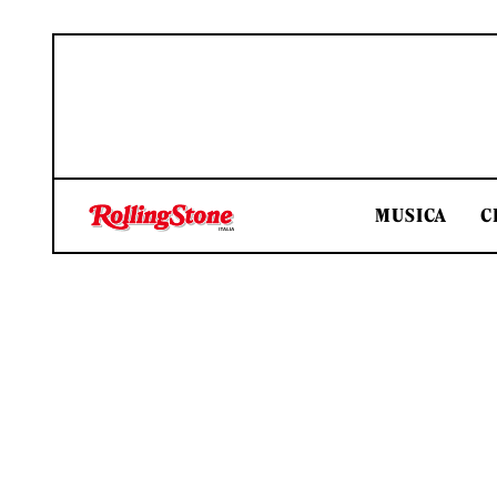
MUSICA
C