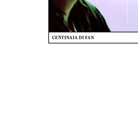
CENTINAIA DI FAN