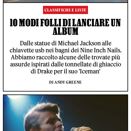
CLASSIFICHE E LISTE
10 MODI FOLLI DI LANCIARE UN
ALBUM
Dalle statue di Michael Jackson alle
chiavette usb nei bagni dei Nine Inch Nails.
Abbiamo raccolto alcune delle trovate più
assurde ispirati dalle tonnellate di ghiaccio
di Drake per il suo 'Iceman'
DI ANDY GREENE