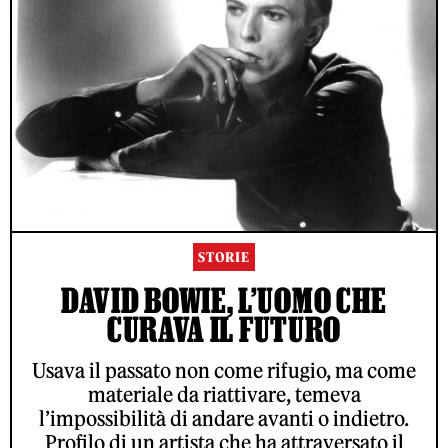
STORIE
DAVID BOWIE, L’UOMO CHE
CURAVA IL FUTURO
Usava il passato non come rifugio, ma come
materiale da riattivare, temeva
l’impossibilità di andare avanti o indietro.
Profilo di un artista che ha attraversato il