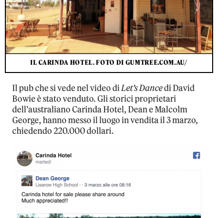
IL CARINDA HOTEL. FOTO DI GUMTREE.COM.AU/
Il pub che si vede nel video di
Let’s Dance
di David
Bowie è stato venduto. Gli storici proprietari
dell’australiano Carinda Hotel, Dean e Malcolm
George, hanno messo il luogo in vendita il 3 marzo,
chiedendo 220.000 dollari.