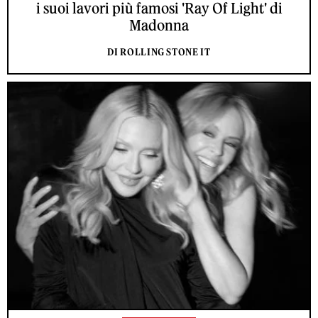
i suoi lavori più famosi 'Ray Of Light' di
Madonna
DI ROLLING STONE IT