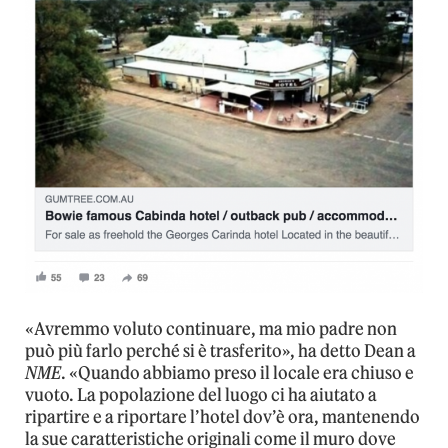
«Avremmo voluto continuare, ma mio padre non
può più farlo perché si è trasferito», ha detto Dean a
NME
. «Quando abbiamo preso il locale era chiuso e
vuoto. La popolazione del luogo ci ha aiutato a
ripartire e a riportare l’hotel dov’è ora, mantenendo
la sue caratteristiche originali come il muro dove