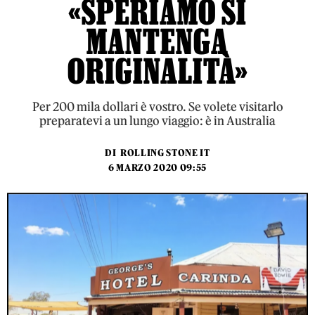
«SPERIAMO SI
MANTENGA
ORIGINALITÀ»
Per 200 mila dollari è vostro. Se volete visitarlo
preparatevi a un lungo viaggio: è in Australia
DI
ROLLING STONE IT
6 MARZO 2020 09:55