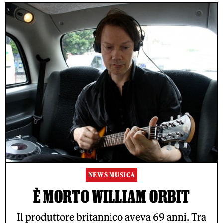
NEWS MUSICA
È MORTO WILLIAM ORBIT
Il produttore britannico aveva 69 anni. Tra