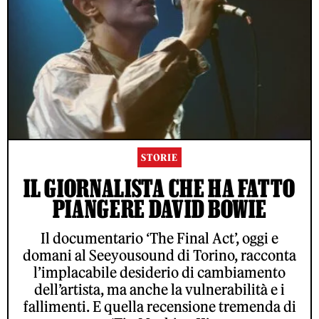
STORIE
IL GIORNALISTA CHE HA FATTO
PIANGERE DAVID BOWIE
Il documentario ‘The Final Act’, oggi e
domani al Seeyousound di Torino, racconta
l’implacabile desiderio di cambiamento
dell’artista, ma anche la vulnerabilità e i
fallimenti. E quella recensione tremenda di