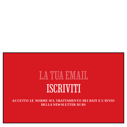
ACCETTO LE NORME SUL TRATTAMENTO DEI DATI E L'INVIO
DELLA NEWSLETTER DI RS