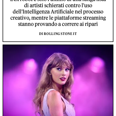
di artisti schierati contro l'uso
dell'Intelligenza Artificiale nel processo
creativo, mentre le piattaforme streaming
stanno provando a correre ai ripari
DI ROLLING STONE IT