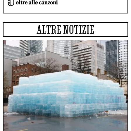
oltre alle canzoni
ALTRE NOTIZIE