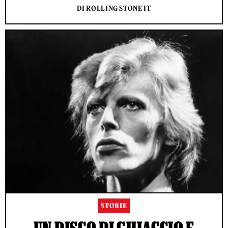
DI ROLLING STONE IT
STORIE