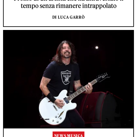
tempo senza rimanere intrappolato
DI LUCA GARRÒ
NEWS MUSICA