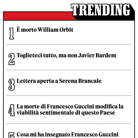
È morto William Orbit
Toglieteci tutto, ma non Javier Bardem
Lettera aperta a Serena Brancale
La morte di Francesco Guccini modifica la
viabilità sentimentale di questo Paese
Cosa mi ha insegnato Francesco Guccini