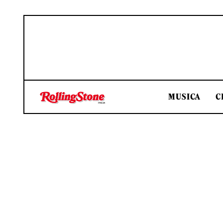
MUSICA
C