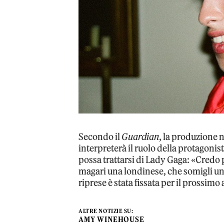
Secondo il
Guardian
, la produzione 
interpreterà il ruolo della protagonis
possa trattarsi di Lady Gaga: «Credo
magari una londinese, che somigli un 
riprese è stata fissata per il prossimo
ALTRE NOTIZIE SU:
AMY WINEHOUSE