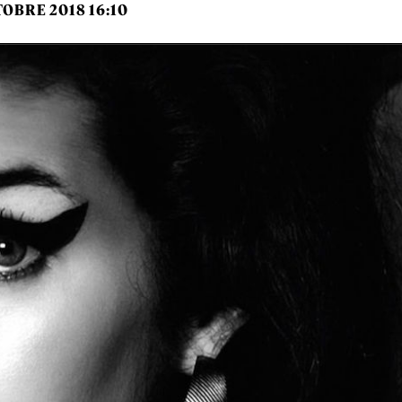
TOBRE 2018 16:10