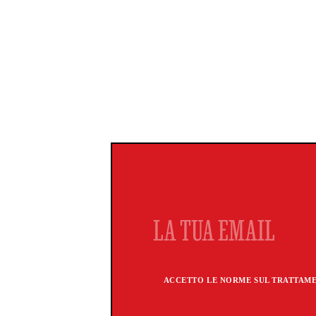
ACCETTO LE NORME SUL TRATTAMEN