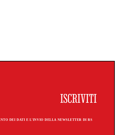
TO DEI DATI E L'INVIO DELLA NEWSLETTER DI RS