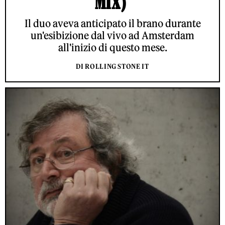
MIX)'
Il duo aveva anticipato il brano durante
un'esibizione dal vivo ad Amsterdam
all'inizio di questo mese.
DI ROLLING STONE IT