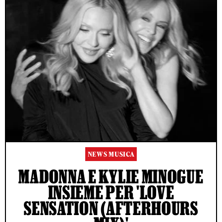
NEWS MUSICA
MADONNA E KYLIE MINOGUE
INSIEME PER 'LOVE
SENSATION (AFTERHOURS