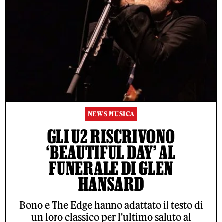
NEWS MUSICA
GLI U2 RISCRIVONO
‘BEAUTIFUL DAY’ AL
FUNERALE DI GLEN
HANSARD
Bono e The Edge hanno adattato il testo di
un loro classico per l'ultimo saluto al