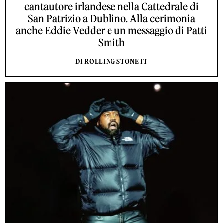
cantautore irlandese nella Cattedrale di
San Patrizio a Dublino. Alla cerimonia
anche Eddie Vedder e un messaggio di Patti
Smith
DI ROLLING STONE IT