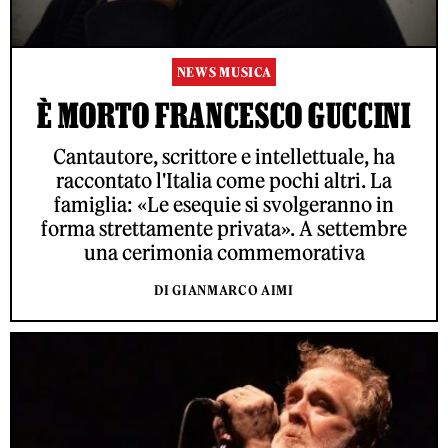
NEWS MUSICA
È MORTO FRANCESCO GUCCINI
Cantautore, scrittore e intellettuale, ha
raccontato l'Italia come pochi altri. La
famiglia: «Le esequie si svolgeranno in
forma strettamente privata». A settembre
una cerimonia commemorativa
DI GIANMARCO AIMI