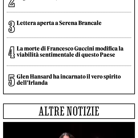
Lettera aperta a Serena Brancale
La morte di Francesco Guccini modifica la
viabilità sentimentale di questo Paese
Glen Hansard ha incarnato il vero spirito
dell’Irlanda
ALTRE NOTIZIE