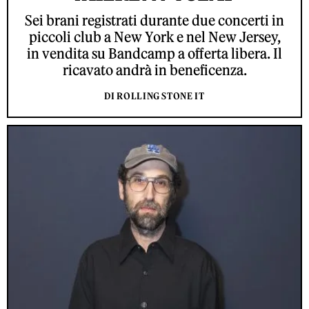
Sei brani registrati durante due concerti in
piccoli club a New York e nel New Jersey,
in vendita su Bandcamp a offerta libera. Il
ricavato andrà in beneficenza.
DI ROLLING STONE IT