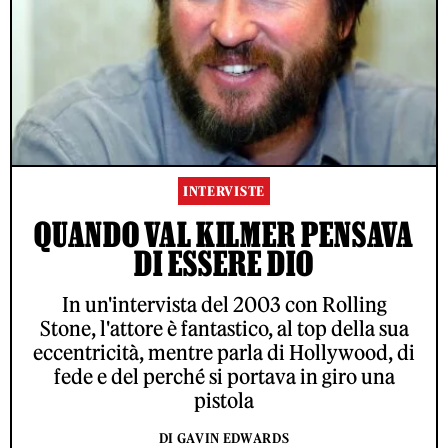
INTERVISTE
QUANDO VAL KILMER PENSAVA
DI ESSERE DIO
In un'intervista del 2003 con Rolling
Stone, l'attore è fantastico, al top della sua
eccentricità, mentre parla di Hollywood, di
fede e del perché si portava in giro una
pistola
DI GAVIN EDWARDS