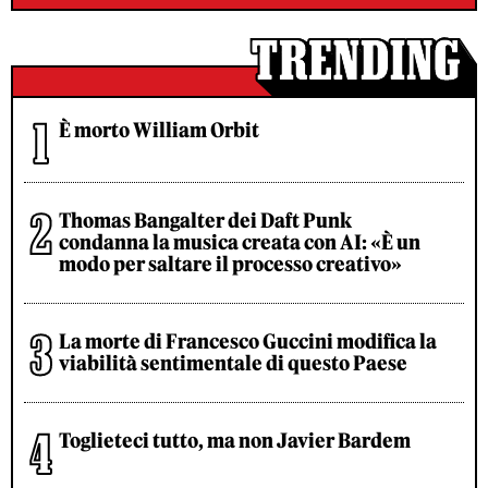
È morto William Orbit
Thomas Bangalter dei Daft Punk
condanna la musica creata con AI: «È un
modo per saltare il processo creativo»
La morte di Francesco Guccini modifica la
viabilità sentimentale di questo Paese
Toglieteci tutto, ma non Javier Bardem