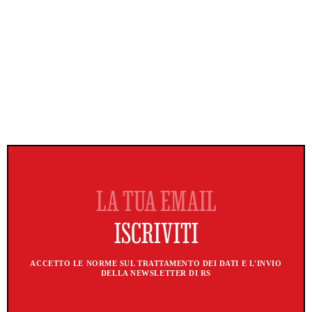
ACCETTO LE NORME SUL TRATTAMENTO DEI DATI E L'INVIO
DELLA NEWSLETTER DI RS