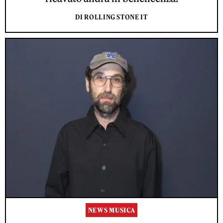
DI ROLLING STONE IT
NEWS MUSICA