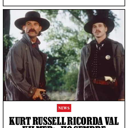
NEWS
KURT RUSSELL RICORDA VAL