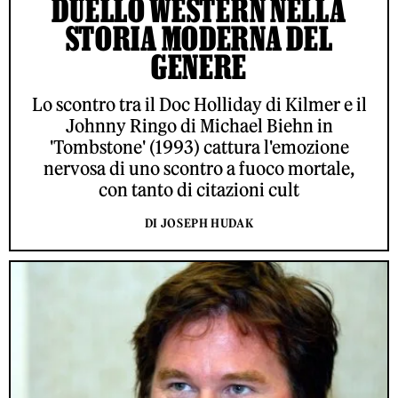
DUELLO WESTERN NELLA
STORIA MODERNA DEL
GENERE
Lo scontro tra il Doc Holliday di Kilmer e il
Johnny Ringo di Michael Biehn in
'Tombstone' (1993) cattura l'emozione
nervosa di uno scontro a fuoco mortale,
con tanto di citazioni cult
DI JOSEPH HUDAK