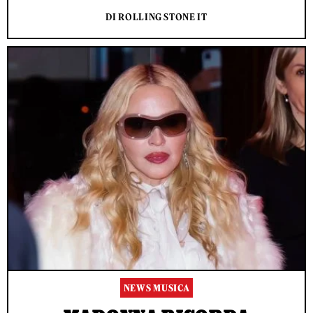
DI ROLLING STONE IT
NEWS MUSICA