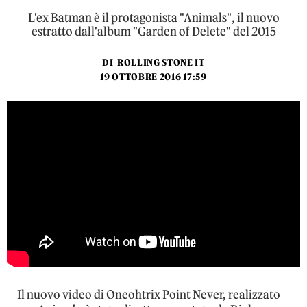
L'ex Batman è il protagonista "Animals", il nuovo
estratto dall'album "Garden of Delete" del 2015
DI
ROLLING STONE IT
19 OTTOBRE 2016 17:59
Il nuovo video di Oneohtrix Point Never, realizzato