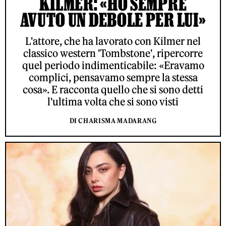
KILMER: «HO SEMPRE
AVUTO UN DEBOLE PER LUI»
L'attore, che ha lavorato con Kilmer nel
classico western 'Tombstone', ripercorre
quel periodo indimenticabile: «Eravamo
complici, pensavamo sempre la stessa
cosa». E racconta quello che si sono detti
l'ultima volta che si sono visti
DI CHARISMA MADARANG