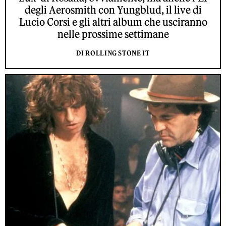
degli Aerosmith con Yungblud, il live di
Lucio Corsi e gli altri album che usciranno
nelle prossime settimane
DI ROLLING STONE IT