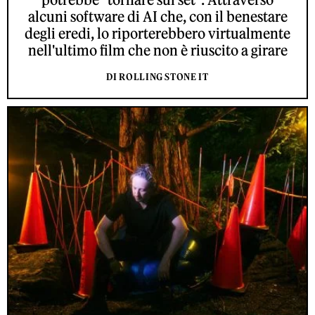
alcuni software di AI che, con il benestare
degli eredi, lo riporterebbero virtualmente
nell'ultimo film che non è riuscito a girare
DI ROLLING STONE IT