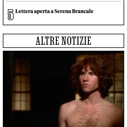
Lettera aperta a Serena Brancale
ALTRE NOTIZIE