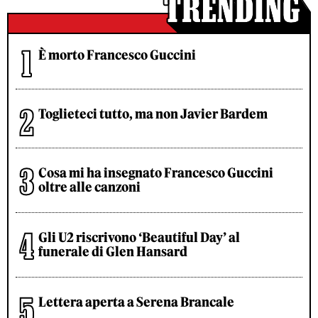
È morto Francesco Guccini
Toglieteci tutto, ma non Javier Bardem
Cosa mi ha insegnato Francesco Guccini
oltre alle canzoni
Gli U2 riscrivono ‘Beautiful Day’ al
funerale di Glen Hansard
Lettera aperta a Serena Brancale