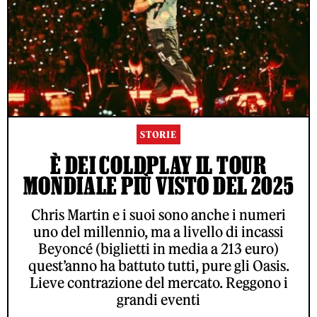
STORIE
È DEI COLDPLAY IL TOUR
MONDIALE PIÙ VISTO DEL 2025
Chris Martin e i suoi sono anche i numeri
uno del millennio, ma a livello di incassi
Beyoncé (biglietti in media a 213 euro)
quest’anno ha battuto tutti, pure gli Oasis.
Lieve contrazione del mercato. Reggono i
grandi eventi