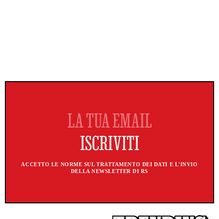
ACCETTO LE NORME SUL TRATTAMENTO DEI DATI E L'INVIO
DELLA NEWSLETTER DI RS