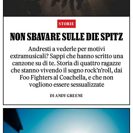
STORIE
NON SBAVARE SULLE DIE SPITZ
Andresti a vederle per motivi
extramusicali? Sappi che hanno scritto una
canzone su di te. Storia di quattro ragazze
che stanno vivendo il sogno rock’n’roll, dai
Foo Fighters al Coachella, e che non
vogliono essere sessualizzate
DI ANDY GREENE