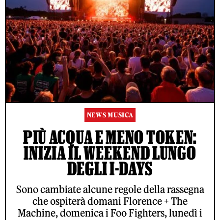
NEWS MUSICA
PIÙ ACQUA E MENO TOKEN:
INIZIA IL WEEKEND LUNGO
DEGLI I-DAYS
Sono cambiate alcune regole della rassegna
che ospiterà domani Florence + The
Machine, domenica i Foo Fighters, lunedì i