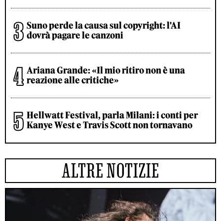
Suno perde la causa sul copyright: l'AI
dovrà pagare le canzoni
Ariana Grande: «Il mio ritiro non è una
reazione alle critiche»
Hellwatt Festival, parla Milani: i conti per
Kanye West e Travis Scott non tornavano
ALTRE NOTIZIE