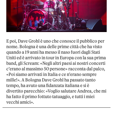
E poi, Dave Grohl è uno che conosce il pubblico per
nome. Bologna è una delle prime città che ha visto
quando a 19 anni ha messo il naso fuori dagli Stati
Uniti ed è arrivato in tour in Europa con la sua prima
band, gli Scream: «Negli altri paesi ai nostri concerti
c’erano al massimo 50 persone» racconta dal palco,
«Poi siamo arrivati in Italia e ce n’erano sempre
mille!». A Bologna Dave Grohl ha passato tanto
tempo, ha avuto una fidanzata italiana e si è
divertito parecchio: «Voglio salutare Andrea, che mi
ha fatto il primo fottuto tatuaggio, e tutti i miei
vecchi amici».