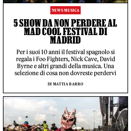
NEWS MUSICA
5 SHOW DA NON PERDERE AL
MAD COOL FESTIVAL DI
MADRID
Per i suoi 10 anni il festival spagnolo si
regala i Foo Fighters, Nick Cave, David
Byrne e altri grandi della musica. Una
selezione di cosa non dovreste perdervi
DI MATTIA BARRO