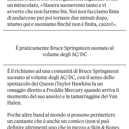
un miracolato, «Stasera suoneremo tanto e vi
avverto che non faremo bis. Noi non facciamo finta
di andarcene per poi tornare due minuti dopo,
stiamo qui e suoniamo finchè non è finita, cazzo!».
È praticamente Bruce Springsteen suonato al
volume degli AC/DC
È il richiamo ad una comunità di Bruce Springsteen
suonato al volume degli AC/DC, con il senso dello
spettacolo dei Queen (Taylor Hawkins fa un
omaggio diretto a Freddie Mercury quando arriva il
momento del suo assolo) e la tamarraggine dei Van
Halen.
Poche altre band al mondo si possono permettere
un cantante che è anche un comico (non si può
definire altrimenti uno che in mezzo a Skin & Bones