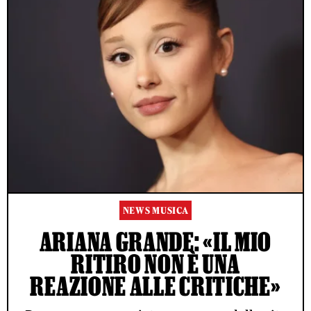
NEWS MUSICA
ARIANA GRANDE: «IL MIO
RITIRO NON È UNA
REAZIONE ALLE CRITICHE»