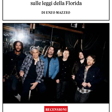
sulle leggi della Florida
DI ENZO MAZZEO
RECENSIONI