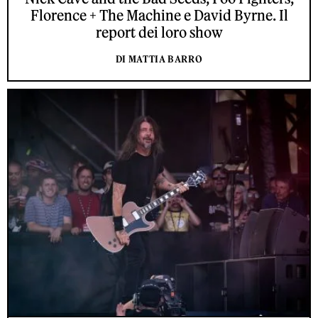
Florence + The Machine e David Byrne. Il
report dei loro show
DI MATTIA BARRO