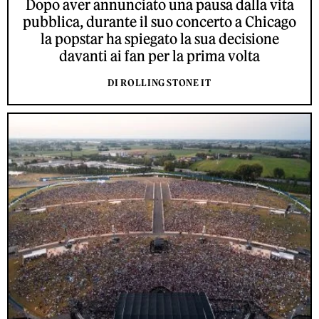
Dopo aver annunciato una pausa dalla vita
pubblica, durante il suo concerto a Chicago
la popstar ha spiegato la sua decisione
davanti ai fan per la prima volta
DI ROLLING STONE IT