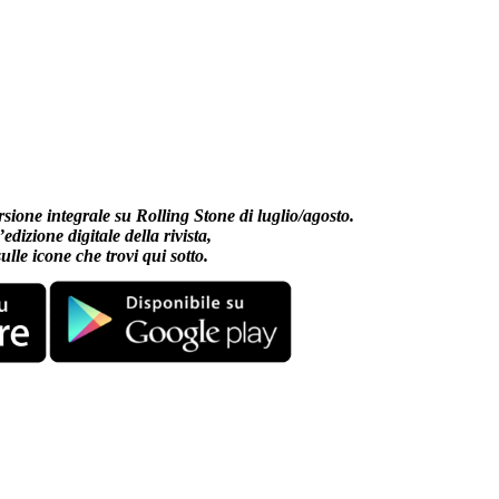
ersione integrale su Rolling Stone di luglio/agosto.
’edizione digitale della rivista,
ulle icone che trovi qui sotto.