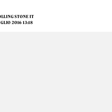
LLING STONE IT
UGLIO 2016 13:18