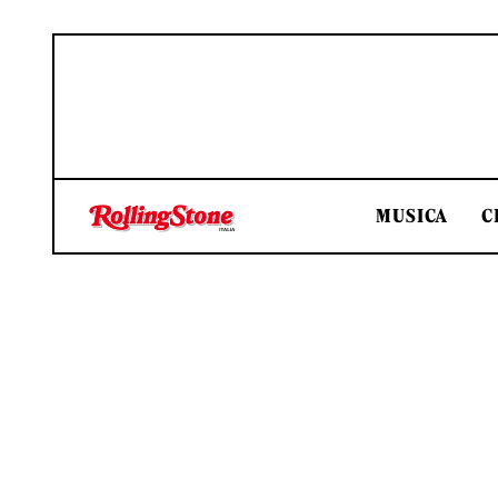
MUSICA
C