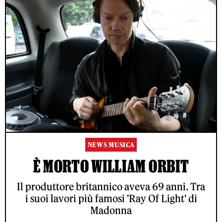
NEWS MUSICA
È MORTO WILLIAM ORBIT
Il produttore britannico aveva 69 anni. Tra
i suoi lavori più famosi 'Ray Of Light' di
Madonna