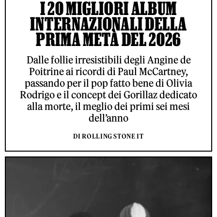
I 20 MIGLIORI ALBUM
INTERNAZIONALI DELLA
PRIMA METÀ DEL 2026
Dalle follie irresistibili degli Angine de
Poitrine ai ricordi di Paul McCartney,
passando per il pop fatto bene di Olivia
Rodrigo e il concept dei Gorillaz dedicato
alla morte, il meglio dei primi sei mesi
dell’anno
DI ROLLING STONE IT