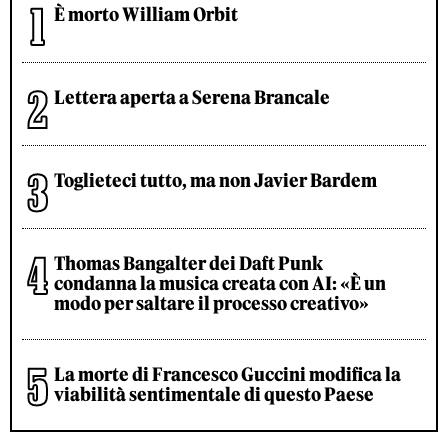
È morto William Orbit
Lettera aperta a Serena Brancale
Toglieteci tutto, ma non Javier Bardem
Thomas Bangalter dei Daft Punk
condanna la musica creata con AI: «È un
modo per saltare il processo creativo»
La morte di Francesco Guccini modifica la
viabilità sentimentale di questo Paese