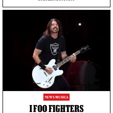
NEWS MUSICA
I FOO FIGHTERS