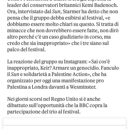
leader dei conservatori britannici Kemi Badenoch.
Ora, intervistato dal
Sun
, Starmer ha detto che non
pensa che il gruppo debba esibirsi al festival, «e
dobbiamo essere molto chiari su questo. Si tratta di
minacce che non dovrebbero essere fatte, non dirò
altro perché c’è un caso giudiziario in corso, ma
credo che sia inappropriato» che i tre siano sul
palco del festival.
La reazione del gruppo su Instagram: «Sai cos’è
inappropriato, Keir? Armare un genocidio. Fanculo
il
Sun
e solidarietà a Palestine Action», che ha
organizzato per oggi una manifestazione pro
Palestina a Londra davanti a Wesminster.
Nei giorni scorsi nel Regno Unito si è anche
dibattuto sull’opportunità che la BBC copra la
partecipazione del trio al festival.