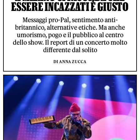
ESSERE INCAZZATI È GIUSTO
Messaggi pro-Pal, sentimento anti-
britannico, alternative etiche. Ma anche
umorismo, pogo e il pubblico al centro
dello show. Il report di un concerto molto
differente dal solito
DI ANNA ZUCCA