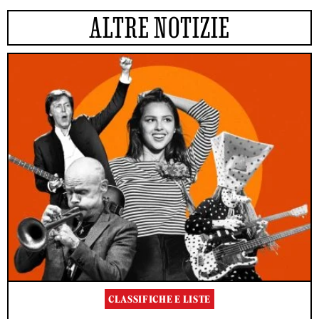
ALTRE NOTIZIE
CLASSIFICHE E LISTE