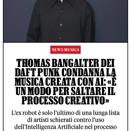
NEWS MUSICA
THOMAS BANGALTER DEI
DAFT PUNK CONDANNA LA
MUSICA CREATA CON AI: «È
UN MODO PER SALTARE IL
PROCESSO CREATIVO»
L'ex robot è solo l'ultimo di una lunga lista
di artisti schierati contro l'uso
dell'Intelligenza Artificiale nel processo