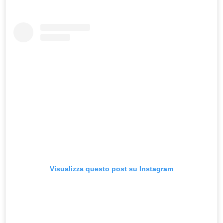
Visualizza questo post su Instagram