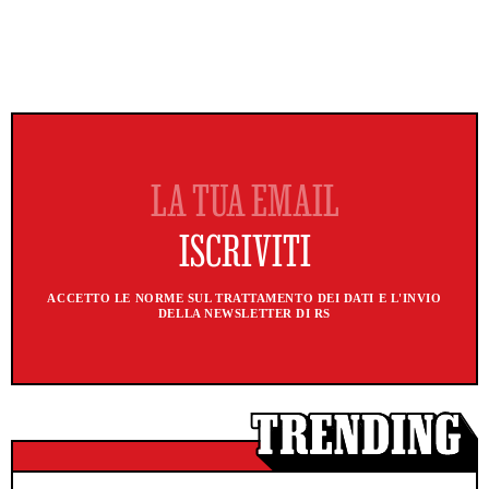
ACCETTO LE NORME SUL TRATTAMENTO DEI DATI E L'INVIO
DELLA NEWSLETTER DI RS