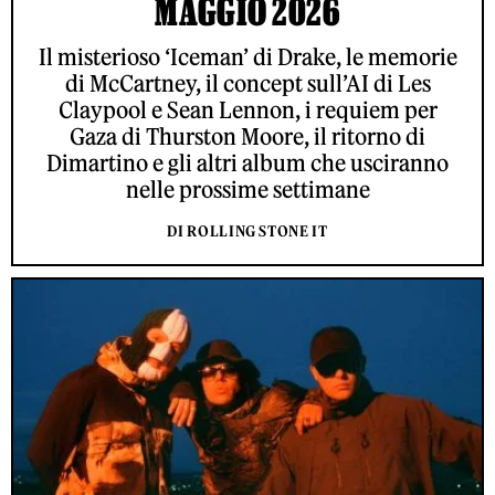
MAGGIO 2026
Il misterioso ‘Iceman’ di Drake, le memorie
di McCartney, il concept sull’AI di Les
Claypool e Sean Lennon, i requiem per
Gaza di Thurston Moore, il ritorno di
Dimartino e gli altri album che usciranno
nelle prossime settimane
DI ROLLING STONE IT