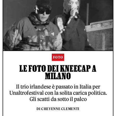
FOTO
LE FOTO DEI KNEECAP A
MILANO
Il trio irlandese è passato in Italia per
Unaltrofestival con la solita carica politica.
Gli scatti da sotto il palco
DI CHEYENNE CLEMENTI