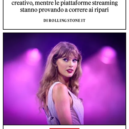
creativo, mentre le piattaforme streaming
stanno provando a correre ai ripari
DI ROLLING STONE IT