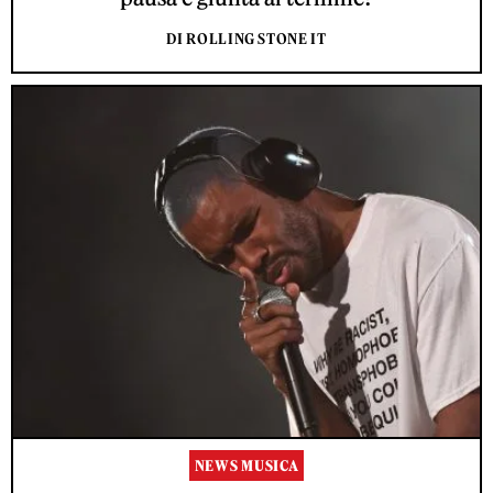
DI ROLLING STONE IT
NEWS MUSICA