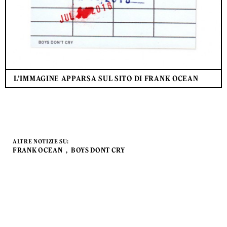
L’IMMAGINE APPARSA SUL SITO DI FRANK OCEAN
ALTRE NOTIZIE SU:
FRANK OCEAN
BOYS DONT CRY