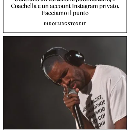
Coachella e un account Instagram privato.
Facciamo il punto
DI ROLLING STONE IT