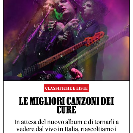
CLASSIFICHE E LISTE
LE MIGLIORI CANZONI DEI
CURE
In attesa del nuovo album e di tornarli a
vedere dal vivo in Italia, riascoltiamo i