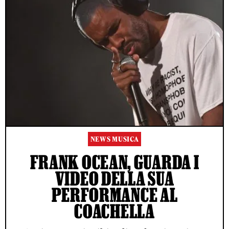
NEWS MUSICA
FRANK OCEAN, GUARDA I
VIDEO DELLA SUA
PERFORMANCE AL
COACHELLA