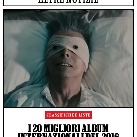
CLASSIFICHE E LISTE
I 20 MIGLIORI ALBUM