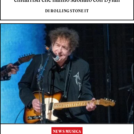
DI ROLLING STONE IT
NEWS MUSICA