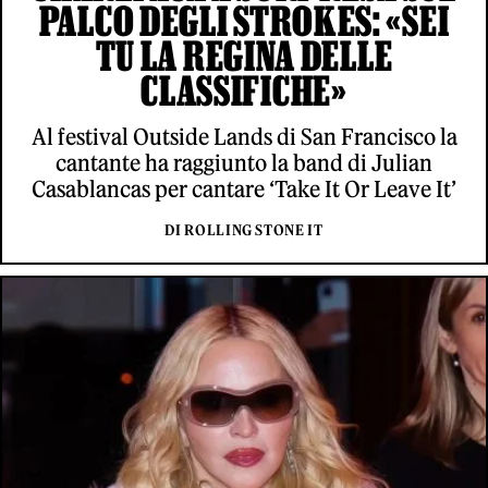
PALCO DEGLI STROKES: «SEI
TU LA REGINA DELLE
CLASSIFICHE»
Al festival Outside Lands di San Francisco la
cantante ha raggiunto la band di Julian
Casablancas per cantare ‘Take It Or Leave It’
DI ROLLING STONE IT