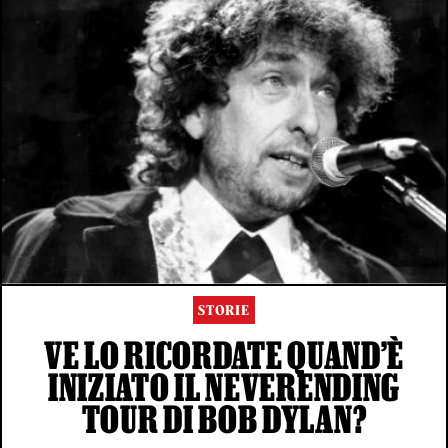
STORIE
VE LO RICORDATE QUAND’È
INIZIATO IL NEVERENDING
TOUR DI BOB DYLAN?