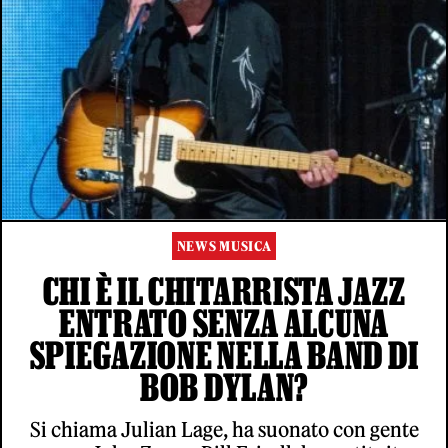
NEWS MUSICA
CHI È IL CHITARRISTA JAZZ
ENTRATO SENZA ALCUNA
SPIEGAZIONE NELLA BAND DI
BOB DYLAN?
Si chiama Julian Lage, ha suonato con gente