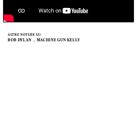
ALTRE NOTIZIE SU:
BOB DYLAN
MACHINE GUN KELLY