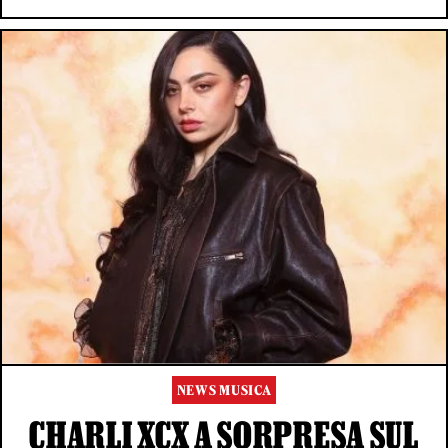
NEWS MUSICA
CHARLI XCX A SORPRESA SUL