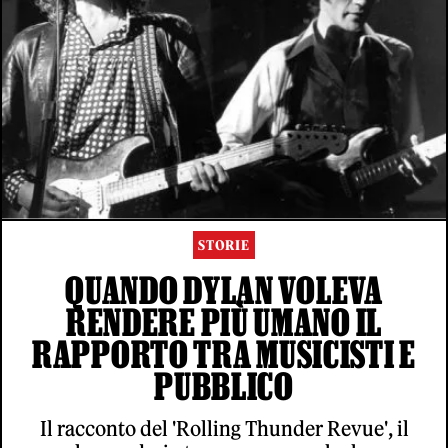
STORIE
QUANDO DYLAN VOLEVA
RENDERE PIÙ UMANO IL
RAPPORTO TRA MUSICISTI E
PUBBLICO
Il racconto del 'Rolling Thunder Revue', il