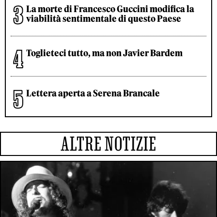
La morte di Francesco Guccini modifica la
viabilità sentimentale di questo Paese
Toglieteci tutto, ma non Javier Bardem
Lettera aperta a Serena Brancale
ALTRE NOTIZIE