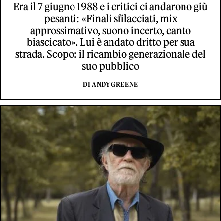
Era il 7 giugno 1988 e i critici ci andarono giù
pesanti: «Finali sfilacciati, mix
approssimativo, suono incerto, canto
biascicato». Lui è andato dritto per sua
strada. Scopo: il ricambio generazionale del
suo pubblico
DI ANDY GREENE