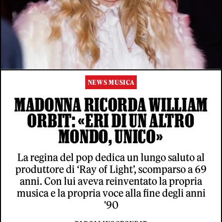
NEWS MUSICA
MADONNA RICORDA WILLIAM
ORBIT: «ERI DI UN ALTRO
MONDO, UNICO»
La regina del pop dedica un lungo saluto al
produttore di ‘Ray of Light’, scomparso a 69
anni. Con lui aveva reinventato la propria
musica e la propria voce alla fine degli anni
'90