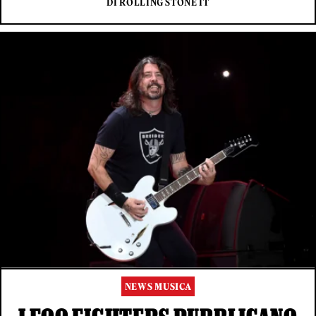
DI ROLLING STONE IT
NEWS MUSICA