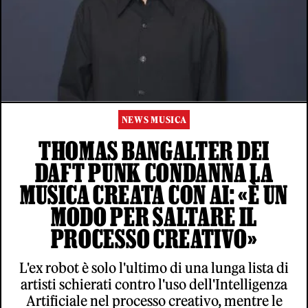
NEWS MUSICA
THOMAS BANGALTER DEI
DAFT PUNK CONDANNA LA
MUSICA CREATA CON AI: «È UN
MODO PER SALTARE IL
PROCESSO CREATIVO»
L'ex robot è solo l'ultimo di una lunga lista di
artisti schierati contro l'uso dell'Intelligenza
Artificiale nel processo creativo, mentre le