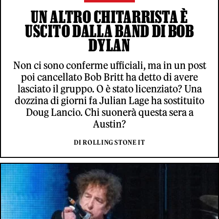
UN ALTRO CHITARRISTA È
USCITO DALLA BAND DI BOB
DYLAN
Non ci sono conferme ufficiali, ma in un post
poi cancellato Bob Britt ha detto di avere
lasciato il gruppo. O è stato licenziato? Una
dozzina di giorni fa Julian Lage ha sostituito
Doug Lancio. Chi suonerà questa sera a
Austin?
DI ROLLING STONE IT