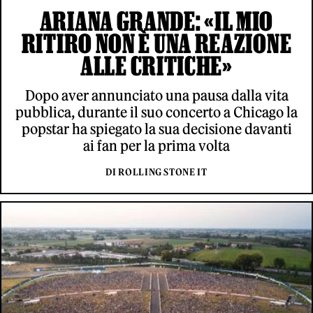
ARIANA GRANDE: «IL MIO
RITIRO NON È UNA REAZIONE
ALLE CRITICHE»
Dopo aver annunciato una pausa dalla vita
pubblica, durante il suo concerto a Chicago la
popstar ha spiegato la sua decisione davanti
ai fan per la prima volta
DI ROLLING STONE IT