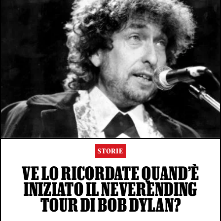
STORIE
VE LO RICORDATE QUAND’È
INIZIATO IL NEVERENDING
TOUR DI BOB DYLAN?