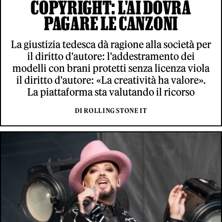
COPYRIGHT: L'AI DOVRÀ
PAGARE LE CANZONI
La giustizia tedesca dà ragione alla società per
il diritto d'autore: l'addestramento dei
modelli con brani protetti senza licenza viola
il diritto d'autore: «La creatività ha valore».
La piattaforma sta valutando il ricorso
DI ROLLING STONE IT