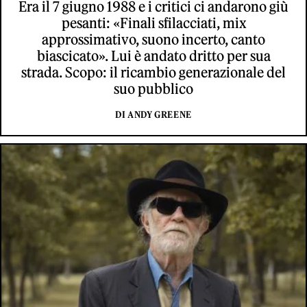
Era il 7 giugno 1988 e i critici ci andarono giù
pesanti: «Finali sfilacciati, mix
approssimativo, suono incerto, canto
biascicato». Lui è andato dritto per sua
strada. Scopo: il ricambio generazionale del
suo pubblico
DI ANDY GREENE