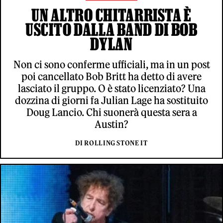
UN ALTRO CHITARRISTA È
USCITO DALLA BAND DI BOB
DYLAN
Non ci sono conferme ufficiali, ma in un post
poi cancellato Bob Britt ha detto di avere
lasciato il gruppo. O è stato licenziato? Una
dozzina di giorni fa Julian Lage ha sostituito
Doug Lancio. Chi suonerà questa sera a
Austin?
DI ROLLING STONE IT