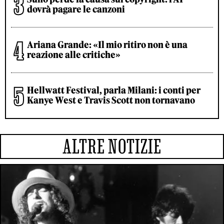
dovrà pagare le canzoni
Ariana Grande: «Il mio ritiro non è una
reazione alle critiche»
Hellwatt Festival, parla Milani: i conti per
Kanye West e Travis Scott non tornavano
ALTRE NOTIZIE