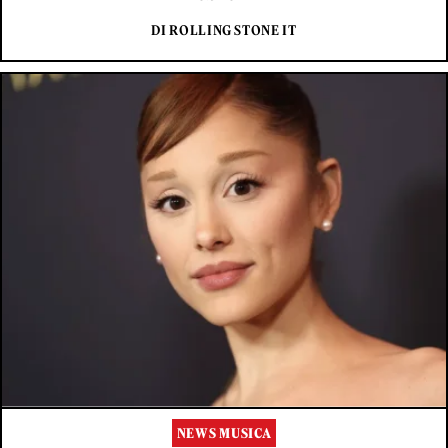
DI ROLLING STONE IT
NEWS MUSICA