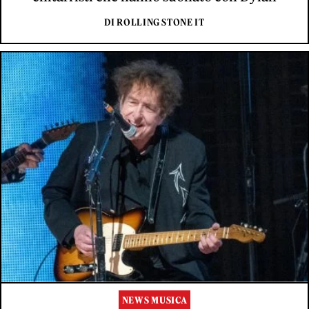
DI ROLLING STONE IT
NEWS MUSICA