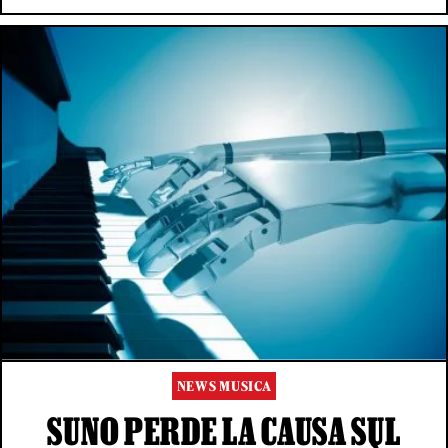
NEWS MUSICA
SUNO PERDE LA CAUSA SUL