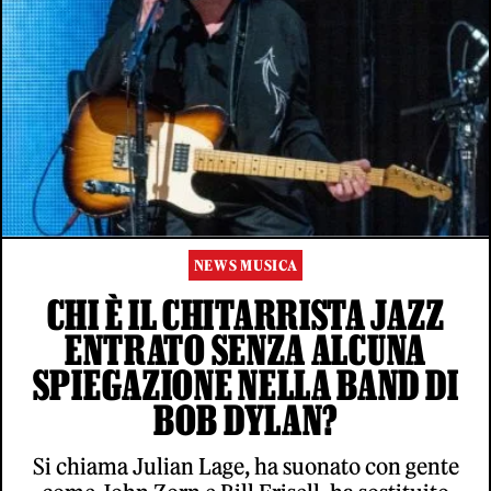
NEWS MUSICA
CHI È IL CHITARRISTA JAZZ
ENTRATO SENZA ALCUNA
SPIEGAZIONE NELLA BAND DI
BOB DYLAN?
Si chiama Julian Lage, ha suonato con gente