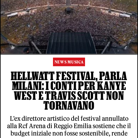
NEWS MUSICA
HELLWATT FESTIVAL, PARLA
MILANI: I CONTI PER KANYE
WEST E TRAVIS SCOTT NON
TORNAVANO
L'ex direttore artistico del festival annullato
alla Rcf Arena di Reggio Emilia sostiene che il
budget iniziale non fosse sostenibile, rende