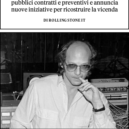
pubblici contratti e preventivi e annuncia
nuove iniziative per ricostruire la vicenda
DI ROLLING STONE IT