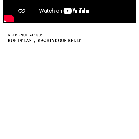
ALTRE NOTIZIE SU:
BOB DYLAN
MACHINE GUN KELLY