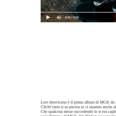
Lost Americana
è il primo album di MGK da
Cliché
(non si sa ancora se ci saranno anche alt
Che qualcosa stesse succedendo lo si era capit