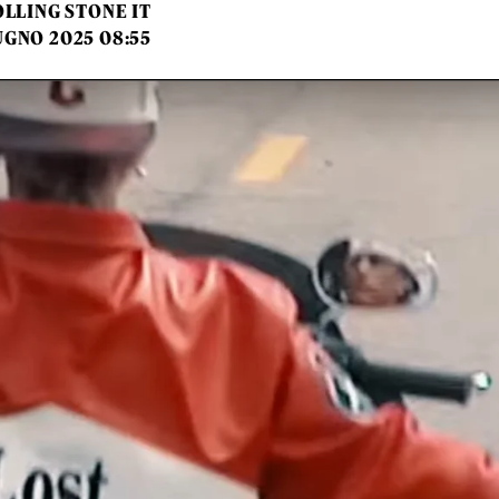
LLING STONE IT
UGNO 2025 08:55