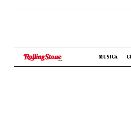
MUSICA
C