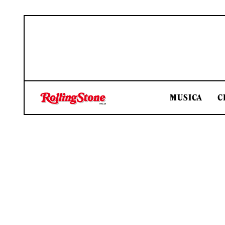
MUSICA
C