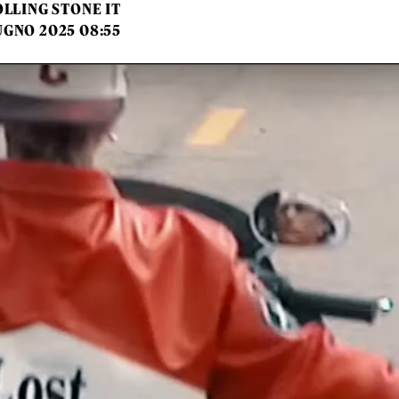
LLING STONE IT
UGNO 2025 08:55