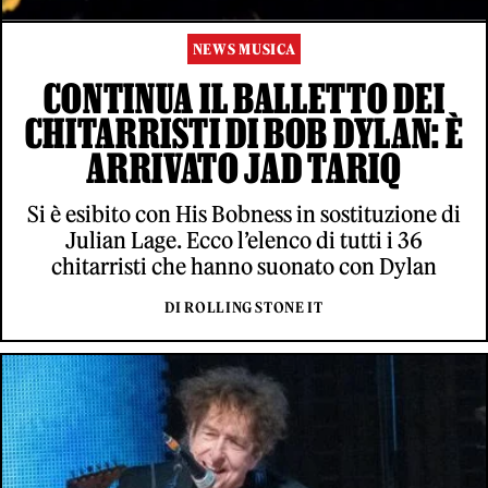
NEWS MUSICA
CONTINUA IL BALLETTO DEI
CHITARRISTI DI BOB DYLAN: È
ARRIVATO JAD TARIQ
Si è esibito con His Bobness in sostituzione di
Julian Lage. Ecco l’elenco di tutti i 36
chitarristi che hanno suonato con Dylan
DI ROLLING STONE IT