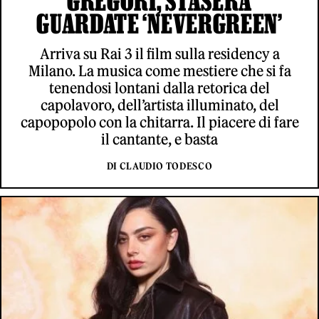
GREGORI, STASERA
GUARDATE ‘NEVERGREEN’
Arriva su Rai 3 il film sulla residency a
Milano. La musica come mestiere che si fa
tenendosi lontani dalla retorica del
capolavoro, dell’artista illuminato, del
capopopolo con la chitarra. Il piacere di fare
il cantante, e basta
DI CLAUDIO TODESCO