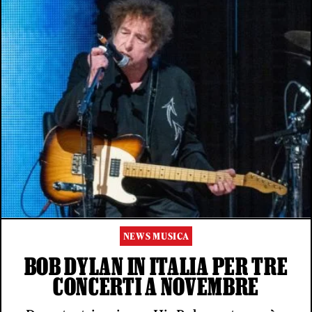
NEWS MUSICA
BOB DYLAN IN ITALIA PER TRE
CONCERTI A NOVEMBRE