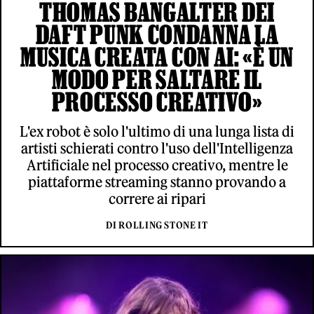
THOMAS BANGALTER DEI
DAFT PUNK CONDANNA LA
MUSICA CREATA CON AI: «È UN
MODO PER SALTARE IL
PROCESSO CREATIVO»
L'ex robot è solo l'ultimo di una lunga lista di
artisti schierati contro l'uso dell'Intelligenza
Artificiale nel processo creativo, mentre le
piattaforme streaming stanno provando a
correre ai ripari
DI ROLLING STONE IT