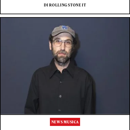
DI ROLLING STONE IT
NEWS MUSICA