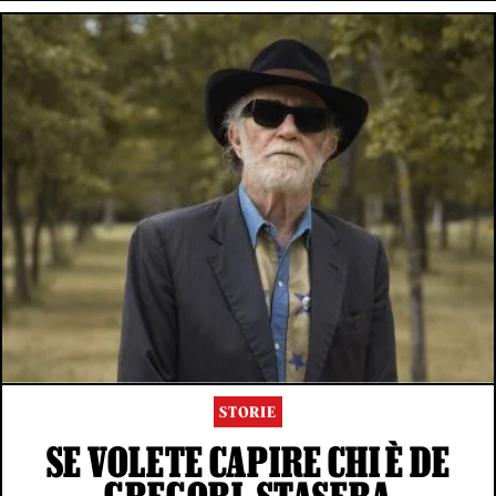
STORIE
SE VOLETE CAPIRE CHI È DE