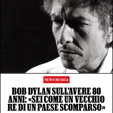
NEWS MUSICA
BOB DYLAN SULL’AVERE 80
ANNI: «SEI COME UN VECCHIO
RE DI UN PAESE SCOMPARSO»