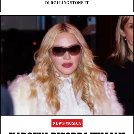
DI ROLLING STONE IT
NEWS MUSICA