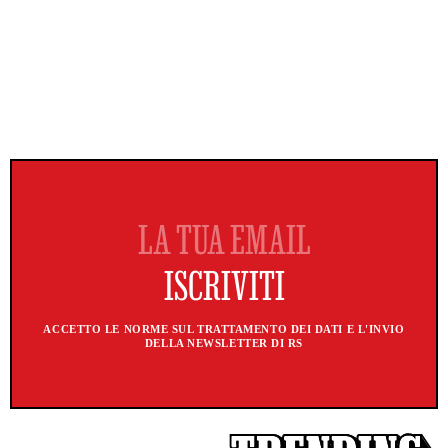
ACCETTO LE NORME SUL TRATTAMENTO DEI DATI E L'INVIO
DELLA NEWSLETTER DI RS