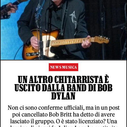
NEWS MUSICA
UN ALTRO CHITARRISTA È
USCITO DALLA BAND DI BOB
DYLAN
Non ci sono conferme ufficiali, ma in un post
poi cancellato Bob Britt ha detto di avere
lasciato il gruppo. O è stato licenziato? Una