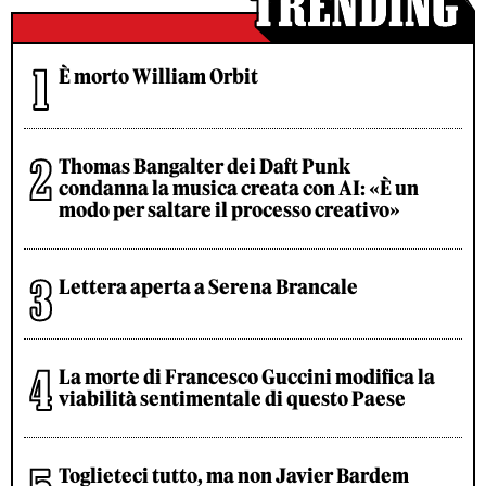
È morto William Orbit
Thomas Bangalter dei Daft Punk
condanna la musica creata con AI: «È un
modo per saltare il processo creativo»
Lettera aperta a Serena Brancale
La morte di Francesco Guccini modifica la
viabilità sentimentale di questo Paese
Toglieteci tutto, ma non Javier Bardem