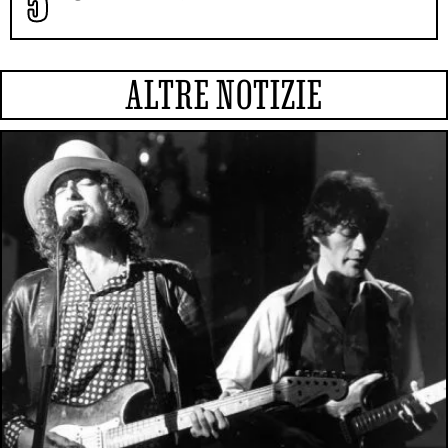
ALTRE NOTIZIE