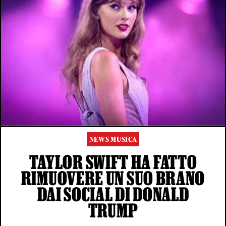
NEWS MUSICA
TAYLOR SWIFT HA FATTO
RIMUOVERE UN SUO BRANO
DAI SOCIAL DI DONALD
TRUMP