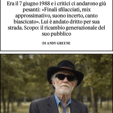
Era il 7 giugno 1988 e i critici ci andarono giù
pesanti: «Finali sfilacciati, mix
approssimativo, suono incerto, canto
biascicato». Lui è andato dritto per sua
strada. Scopo: il ricambio generazionale del
suo pubblico
DI ANDY GREENE