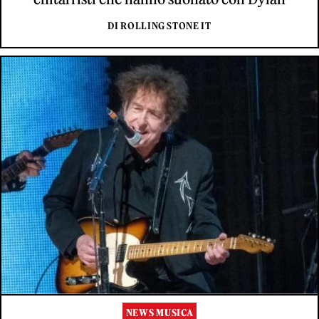
DI ROLLING STONE IT
NEWS MUSICA