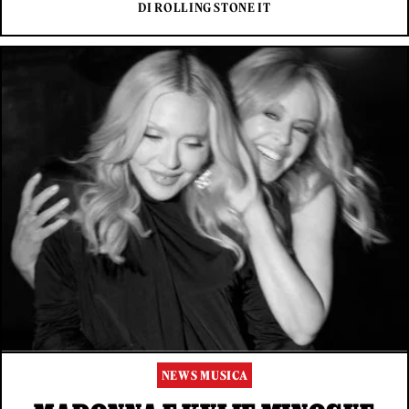
DI ROLLING STONE IT
NEWS MUSICA