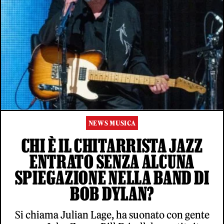
NEWS MUSICA
CHI È IL CHITARRISTA JAZZ
ENTRATO SENZA ALCUNA
SPIEGAZIONE NELLA BAND DI
BOB DYLAN?
Si chiama Julian Lage, ha suonato con gente