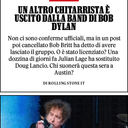
UN ALTRO CHITARRISTA È
USCITO DALLA BAND DI BOB
DYLAN
Non ci sono conferme ufficiali, ma in un post
poi cancellato Bob Britt ha detto di avere
lasciato il gruppo. O è stato licenziato? Una
dozzina di giorni fa Julian Lage ha sostituito
Doug Lancio. Chi suonerà questa sera a
Austin?
DI ROLLING STONE IT