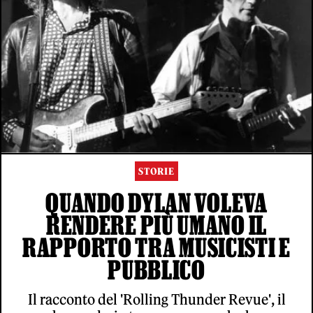
STORIE
QUANDO DYLAN VOLEVA
RENDERE PIÙ UMANO IL
RAPPORTO TRA MUSICISTI E
PUBBLICO
Il racconto del 'Rolling Thunder Revue', il