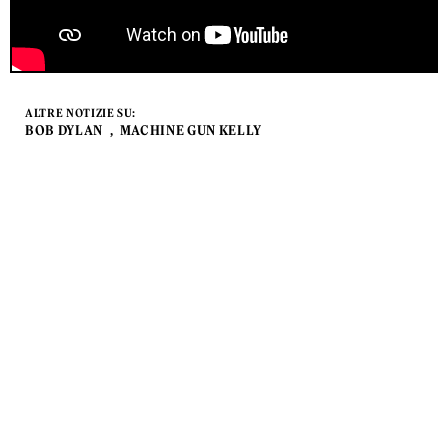
ALTRE NOTIZIE SU:
BOB DYLAN
MACHINE GUN KELLY