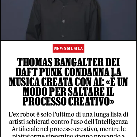
NEWS MUSICA
THOMAS BANGALTER DEI
DAFT PUNK CONDANNA LA
MUSICA CREATA CON AI: «È UN
MODO PER SALTARE IL
PROCESSO CREATIVO»
L'ex robot è solo l'ultimo di una lunga lista di
artisti schierati contro l'uso dell'Intelligenza
Artificiale nel processo creativo, mentre le
piattaforme streaming stanno provando a