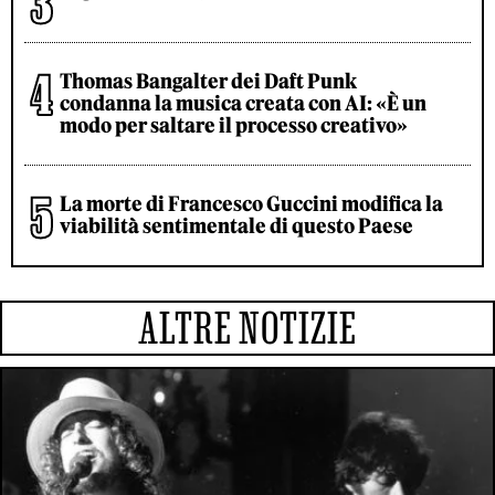
Thomas Bangalter dei Daft Punk
condanna la musica creata con AI: «È un
modo per saltare il processo creativo»
La morte di Francesco Guccini modifica la
viabilità sentimentale di questo Paese
ALTRE NOTIZIE