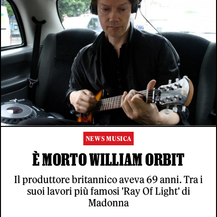
NEWS MUSICA
È MORTO WILLIAM ORBIT
Il produttore britannico aveva 69 anni. Tra i
suoi lavori più famosi 'Ray Of Light' di
Madonna