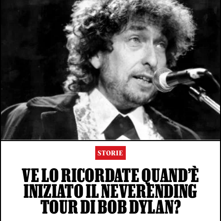
STORIE
VE LO RICORDATE QUAND’È
INIZIATO IL NEVERENDING
TOUR DI BOB DYLAN?