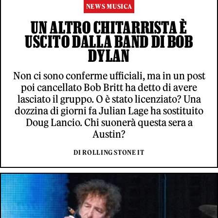
NEWS MUSICA
UN ALTRO CHITARRISTA È
USCITO DALLA BAND DI BOB
DYLAN
Non ci sono conferme ufficiali, ma in un post
poi cancellato Bob Britt ha detto di avere
lasciato il gruppo. O è stato licenziato? Una
dozzina di giorni fa Julian Lage ha sostituito
Doug Lancio. Chi suonerà questa sera a
Austin?
DI ROLLING STONE IT