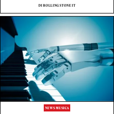
DI ROLLING STONE IT
NEWS MUSICA