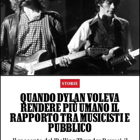
STORIE
QUANDO DYLAN VOLEVA
RENDERE PIÙ UMANO IL
RAPPORTO TRA MUSICISTI E
PUBBLICO