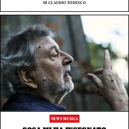
DI CLAUDIO TODESCO
NEWS MUSICA