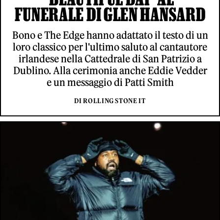
FUNERALE DI GLEN HANSARD
Bono e The Edge hanno adattato il testo di un
loro classico per l'ultimo saluto al cantautore
irlandese nella Cattedrale di San Patrizio a
Dublino. Alla cerimonia anche Eddie Vedder
e un messaggio di Patti Smith
DI ROLLING STONE IT