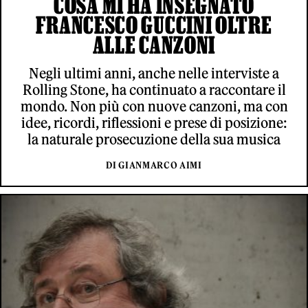
COSA MI HA INSEGNATO
FRANCESCO GUCCINI OLTRE
ALLE CANZONI
Negli ultimi anni, anche nelle interviste a
Rolling Stone, ha continuato a raccontare il
mondo. Non più con nuove canzoni, ma con
idee, ricordi, riflessioni e prese di posizione:
la naturale prosecuzione della sua musica
DI GIANMARCO AIMI