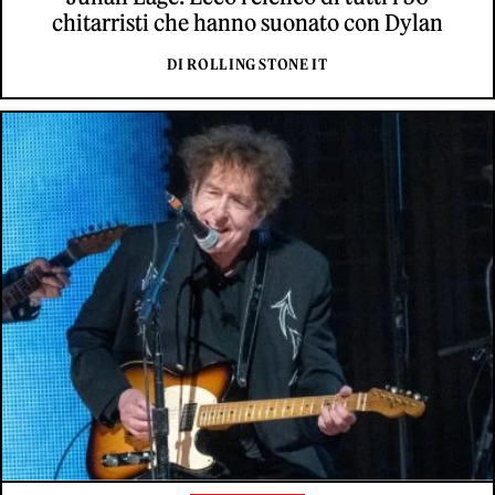
chitarristi che hanno suonato con Dylan
DI ROLLING STONE IT