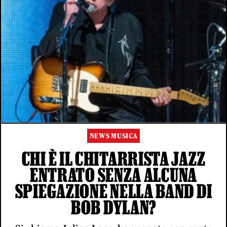
NEWS MUSICA
CHI È IL CHITARRISTA JAZZ
ENTRATO SENZA ALCUNA
SPIEGAZIONE NELLA BAND DI
BOB DYLAN?