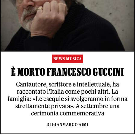
NEWS MUSICA
È MORTO FRANCESCO GUCCINI
Cantautore, scrittore e intellettuale, ha
raccontato l'Italia come pochi altri. La
famiglia: «Le esequie si svolgeranno in forma
strettamente privata». A settembre una
cerimonia commemorativa
DI GIANMARCO AIMI