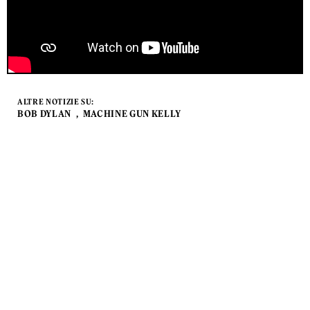
ALTRE NOTIZIE SU:
BOB DYLAN
MACHINE GUN KELLY