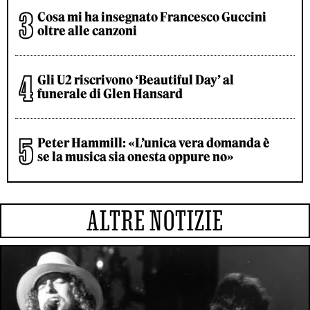
Cosa mi ha insegnato Francesco Guccini
oltre alle canzoni
Gli U2 riscrivono ‘Beautiful Day’ al
funerale di Glen Hansard
Peter Hammill: «L’unica vera domanda è
se la musica sia onesta oppure no»
ALTRE NOTIZIE