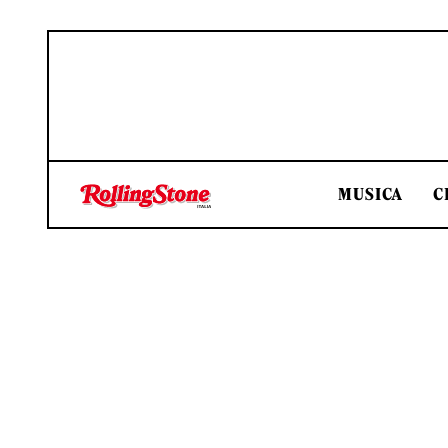
MUSICA
C