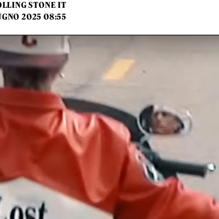
LLING STONE IT
UGNO 2025 08:55