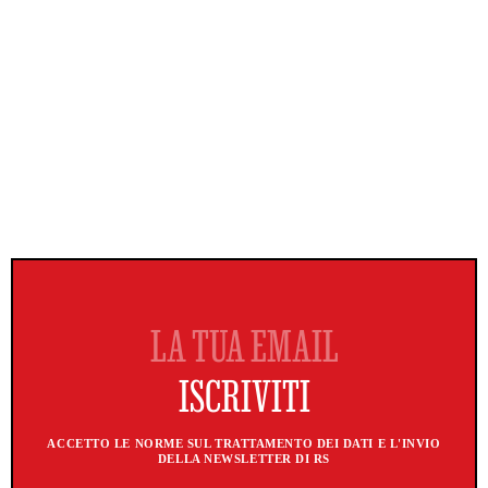
ACCETTO LE NORME SUL TRATTAMENTO DEI DATI E L'INVIO
DELLA NEWSLETTER DI RS