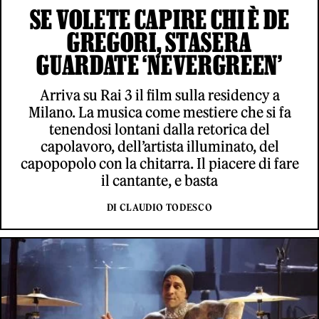
SE VOLETE CAPIRE CHI È DE
GREGORI, STASERA
GUARDATE ‘NEVERGREEN’
Arriva su Rai 3 il film sulla residency a
Milano. La musica come mestiere che si fa
tenendosi lontani dalla retorica del
capolavoro, dell’artista illuminato, del
capopopolo con la chitarra. Il piacere di fare
il cantante, e basta
DI CLAUDIO TODESCO