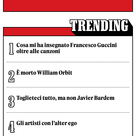
Cosa mi ha insegnato Francesco Guccini
oltre alle canzoni
È morto William Orbit
Toglieteci tutto, ma non Javier Bardem
Gli artisti con l’alter ego