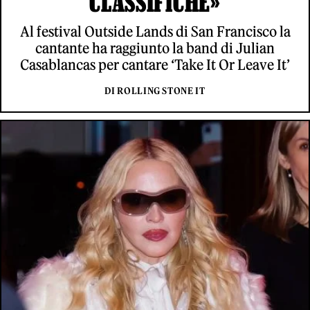
CLASSIFICHE»
Al festival Outside Lands di San Francisco la
cantante ha raggiunto la band di Julian
Casablancas per cantare ‘Take It Or Leave It’
DI ROLLING STONE IT