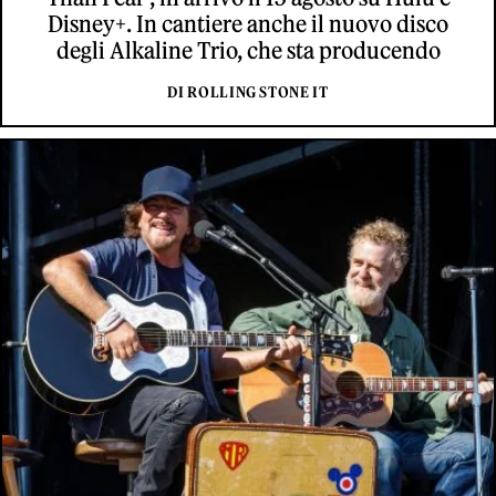
Disney+. In cantiere anche il nuovo disco
degli Alkaline Trio, che sta producendo
DI ROLLING STONE IT