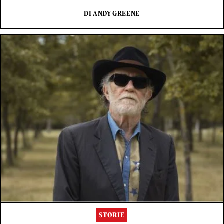
DI ANDY GREENE
STORIE