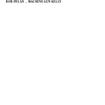
BOB DYLAN
MACHINE GUN KELLY