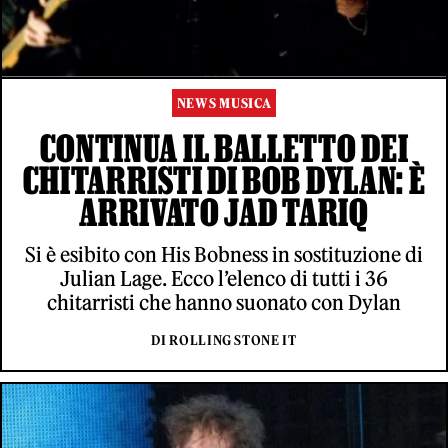
NEWS MUSICA
CONTINUA IL BALLETTO DEI
CHITARRISTI DI BOB DYLAN: È
ARRIVATO JAD TARIQ
Si è esibito con His Bobness in sostituzione di
Julian Lage. Ecco l’elenco di tutti i 36
chitarristi che hanno suonato con Dylan
DI ROLLING STONE IT