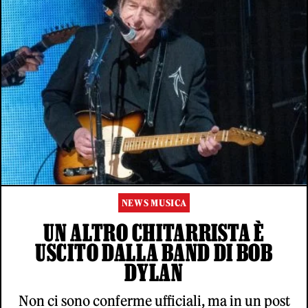
NEWS MUSICA
UN ALTRO CHITARRISTA È
USCITO DALLA BAND DI BOB
DYLAN
Non ci sono conferme ufficiali, ma in un post