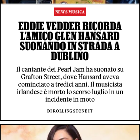
NEWS MUSICA
EDDIE VEDDER RICORDA
L'AMICO GLEN HANSARD
SUONANDO IN STRADA A
DUBLINO
Il cantante dei Pearl Jam ha suonato su
Grafton Street, dove Hansard aveva
cominciato a tredici anni. Il musicista
irlandese è morto lo scorso luglio in un
incidente in moto
DI ROLLING STONE IT