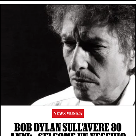
NEWS MUSICA
BOB DYLAN SULL’AVERE 80