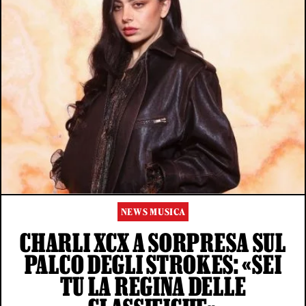
NEWS MUSICA
CHARLI XCX A SORPRESA SUL
PALCO DEGLI STROKES: «SEI
TU LA REGINA DELLE