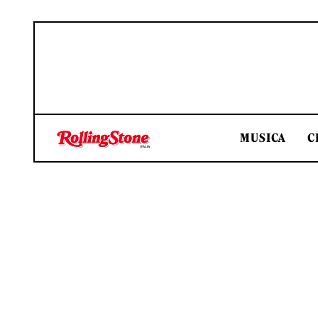
MUSICA
C