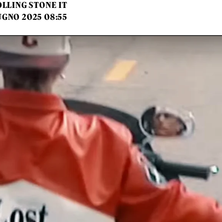
LLING STONE IT
UGNO 2025 08:55