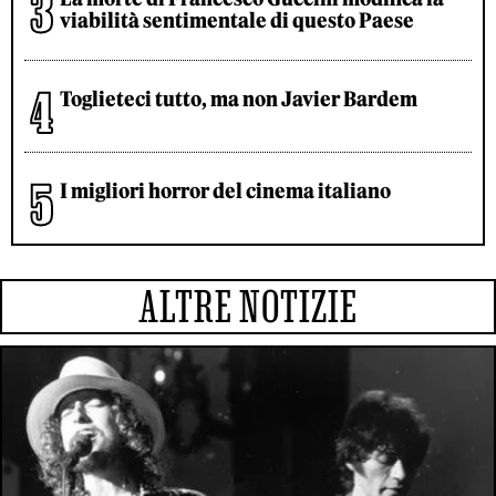
viabilità sentimentale di questo Paese
Toglieteci tutto, ma non Javier Bardem
I migliori horror del cinema italiano
ALTRE NOTIZIE