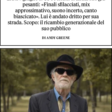
pesanti: «Finali sfilacciati, mix
approssimativo, suono incerto, canto
biascicato». Lui è andato dritto per sua
strada. Scopo: il ricambio generazionale del
suo pubblico
DI ANDY GREENE