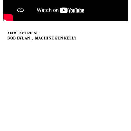
ALTRE NOTIZIE SU:
BOB DYLAN
MACHINE GUN KELLY