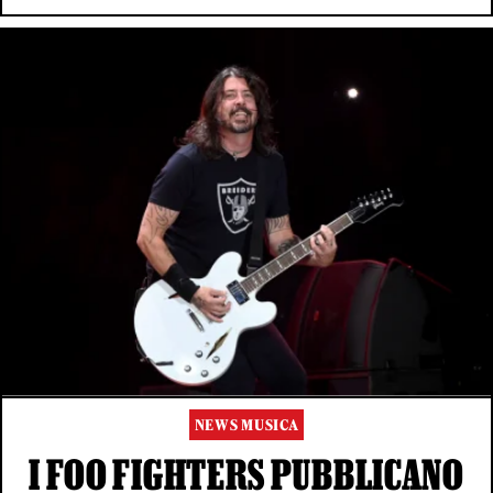
NEWS MUSICA
I FOO FIGHTERS PUBBLICANO