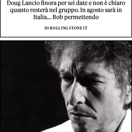
Doug Lancio finora per sei date e non è chiaro
quanto resterà nel gruppo. In agosto sarà in
Italia... Bob permettendo
DI ROLLING STONE IT