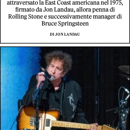
attraversato la East Coast americana nel 1975,
firmato da Jon Landau, allora penna di
Rolling Stone e successivamente manager di
Bruce Springsteen
DI JON LANDAU