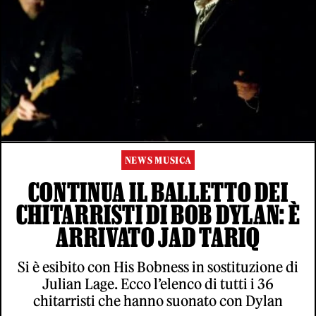
NEWS MUSICA
CONTINUA IL BALLETTO DEI
CHITARRISTI DI BOB DYLAN: È
ARRIVATO JAD TARIQ
Si è esibito con His Bobness in sostituzione di
Julian Lage. Ecco l’elenco di tutti i 36
chitarristi che hanno suonato con Dylan