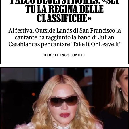
TU LA REGINA DELLE
CLASSIFICHE»
Al festival Outside Lands di San Francisco la
cantante ha raggiunto la band di Julian
Casablancas per cantare ‘Take It Or Leave It’
DI ROLLING STONE IT