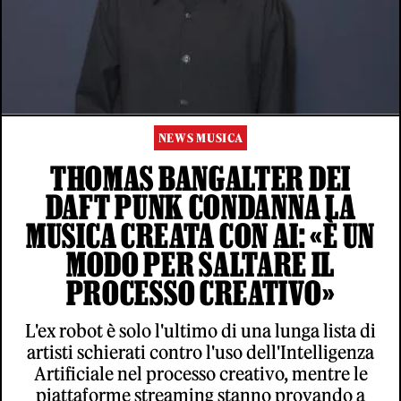
NEWS MUSICA
THOMAS BANGALTER DEI
DAFT PUNK CONDANNA LA
MUSICA CREATA CON AI: «È UN
MODO PER SALTARE IL
PROCESSO CREATIVO»
L'ex robot è solo l'ultimo di una lunga lista di
artisti schierati contro l'uso dell'Intelligenza
Artificiale nel processo creativo, mentre le
piattaforme streaming stanno provando a