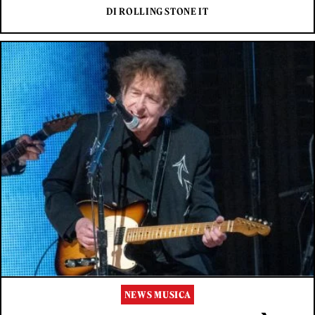
DI ROLLING STONE IT
NEWS MUSICA