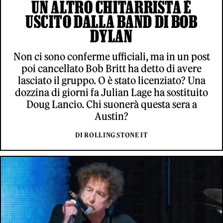
UN ALTRO CHITARRISTA È
USCITO DALLA BAND DI BOB
DYLAN
Non ci sono conferme ufficiali, ma in un post
poi cancellato Bob Britt ha detto di avere
lasciato il gruppo. O è stato licenziato? Una
dozzina di giorni fa Julian Lage ha sostituito
Doug Lancio. Chi suonerà questa sera a
Austin?
DI ROLLING STONE IT