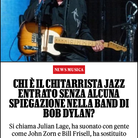
NEWS MUSICA
CHI È IL CHITARRISTA JAZZ
ENTRATO SENZA ALCUNA
SPIEGAZIONE NELLA BAND DI
BOB DYLAN?
Si chiama Julian Lage, ha suonato con gente
come John Zorn e Bill Frisell, ha sostituito