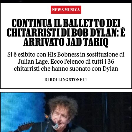
NEWS MUSICA
CONTINUA IL BALLETTO DEI
CHITARRISTI DI BOB DYLAN: È
ARRIVATO JAD TARIQ
Si è esibito con His Bobness in sostituzione di
Julian Lage. Ecco l’elenco di tutti i 36
chitarristi che hanno suonato con Dylan
DI ROLLING STONE IT