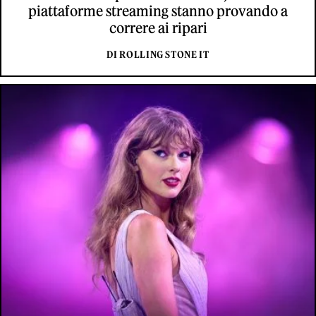
piattaforme streaming stanno provando a
correre ai ripari
DI ROLLING STONE IT