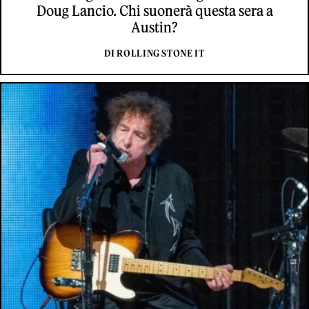
Doug Lancio. Chi suonerà questa sera a
Austin?
DI ROLLING STONE IT