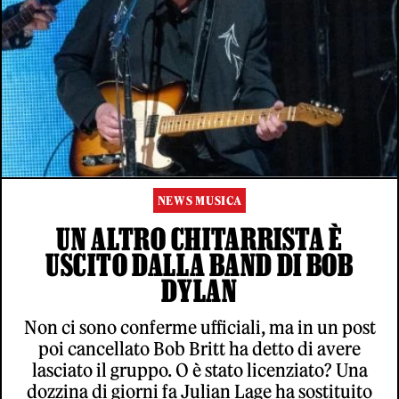
NEWS MUSICA
UN ALTRO CHITARRISTA È
USCITO DALLA BAND DI BOB
DYLAN
Non ci sono conferme ufficiali, ma in un post
poi cancellato Bob Britt ha detto di avere
lasciato il gruppo. O è stato licenziato? Una
dozzina di giorni fa Julian Lage ha sostituito