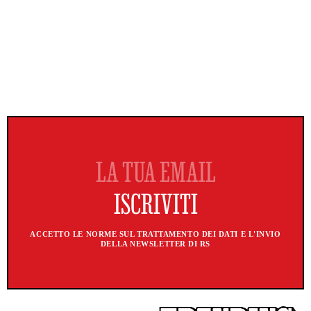
ACCETTO LE NORME SUL TRATTAMENTO DEI DATI E L'INVIO
DELLA NEWSLETTER DI RS