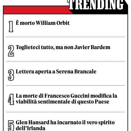
È morto William Orbit
Toglieteci tutto, ma non Javier Bardem
Lettera aperta a Serena Brancale
La morte di Francesco Guccini modifica la
viabilità sentimentale di questo Paese
Glen Hansard ha incarnato il vero spirito
dell’Irlanda