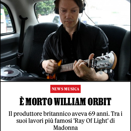
NEWS MUSICA
È MORTO WILLIAM ORBIT
Il produttore britannico aveva 69 anni. Tra i
suoi lavori più famosi 'Ray Of Light' di
Madonna