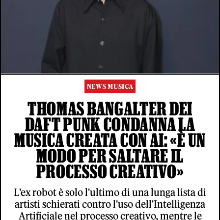
NEWS MUSICA
THOMAS BANGALTER DEI
DAFT PUNK CONDANNA LA
MUSICA CREATA CON AI: «È UN
MODO PER SALTARE IL
PROCESSO CREATIVO»
L'ex robot è solo l'ultimo di una lunga lista di
artisti schierati contro l'uso dell'Intelligenza
Artificiale nel processo creativo, mentre le