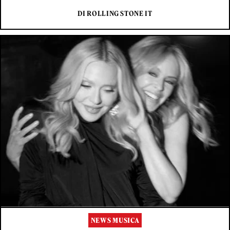
DI ROLLING STONE IT
NEWS MUSICA