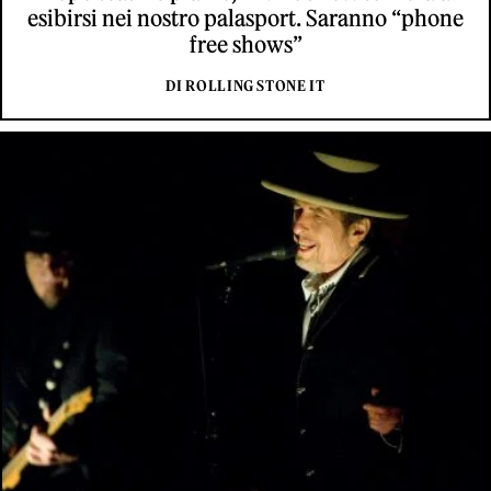
esibirsi nei nostro palasport. Saranno “phone
free shows”
DI ROLLING STONE IT