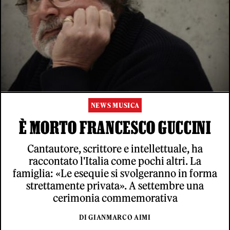
NEWS MUSICA
È MORTO FRANCESCO GUCCINI
Cantautore, scrittore e intellettuale, ha
raccontato l'Italia come pochi altri. La
famiglia: «Le esequie si svolgeranno in forma
strettamente privata». A settembre una
cerimonia commemorativa
DI GIANMARCO AIMI