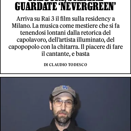
GUARDATE ‘NEVERGREEN’
Arriva su Rai 3 il film sulla residency a
Milano. La musica come mestiere che si fa
tenendosi lontani dalla retorica del
capolavoro, dell’artista illuminato, del
capopopolo con la chitarra. Il piacere di fare
il cantante, e basta
DI CLAUDIO TODESCO