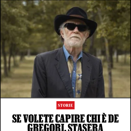
STORIE
SE VOLETE CAPIRE CHI È DE
GREGORI, STASERA