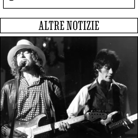
ALTRE NOTIZIE