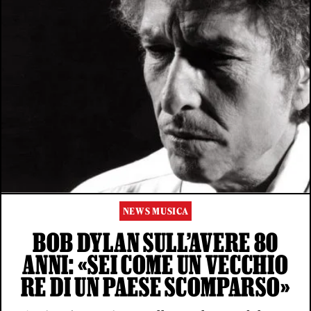
NEWS MUSICA
BOB DYLAN SULL’AVERE 80
ANNI: «SEI COME UN VECCHIO
RE DI UN PAESE SCOMPARSO»