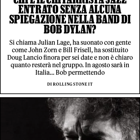
ENTRATO SENZA ALCUNA
SPIEGAZIONE NELLA BAND DI
BOB DYLAN?
Si chiama Julian Lage, ha suonato con gente
come John Zorn e Bill Frisell, ha sostituito
Doug Lancio finora per sei date e non è chiaro
quanto resterà nel gruppo. In agosto sarà in
Italia... Bob permettendo
DI ROLLING STONE IT