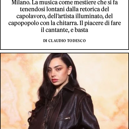
Milano. La musica come mestiere che si fa
tenendosi lontani dalla retorica del
capolavoro, dell’artista illuminato, del
capopopolo con la chitarra. Il piacere di fare
il cantante, e basta
DI CLAUDIO TODESCO