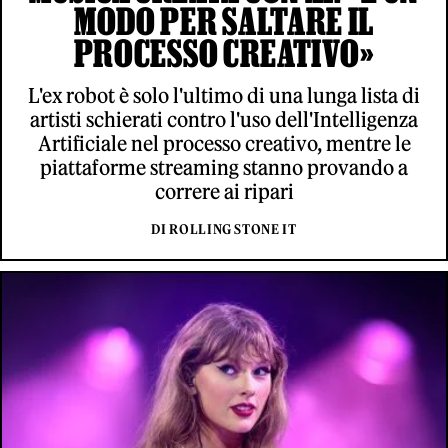
MODO PER SALTARE IL
PROCESSO CREATIVO»
L'ex robot è solo l'ultimo di una lunga lista di
artisti schierati contro l'uso dell'Intelligenza
Artificiale nel processo creativo, mentre le
piattaforme streaming stanno provando a
correre ai ripari
DI ROLLING STONE IT