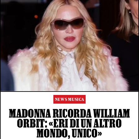
NEWS MUSICA
MADONNA RICORDA WILLIAM
ORBIT: «ERI DI UN ALTRO
MONDO, UNICO»