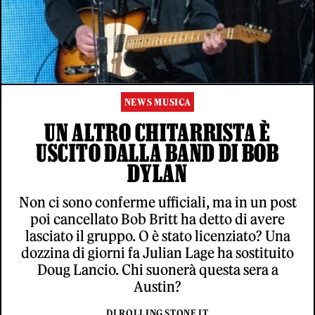
NEWS MUSICA
UN ALTRO CHITARRISTA È
USCITO DALLA BAND DI BOB
DYLAN
Non ci sono conferme ufficiali, ma in un post
poi cancellato Bob Britt ha detto di avere
lasciato il gruppo. O è stato licenziato? Una
dozzina di giorni fa Julian Lage ha sostituito
Doug Lancio. Chi suonerà questa sera a
Austin?
DI ROLLING STONE IT