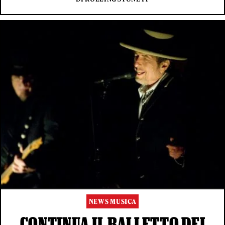
NEWS MUSICA
CONTINUA IL BALLETTO DEI