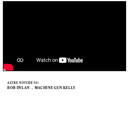
ALTRE NOTIZIE SU:
BOB DYLAN
MACHINE GUN KELLY