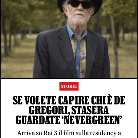
STORIE
SE VOLETE CAPIRE CHI È DE
GREGORI, STASERA
GUARDATE ‘NEVERGREEN’
Arriva su Rai 3 il film sulla residency a