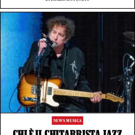
NEWS MUSICA
CHI È IL CHITARRISTA JAZZ