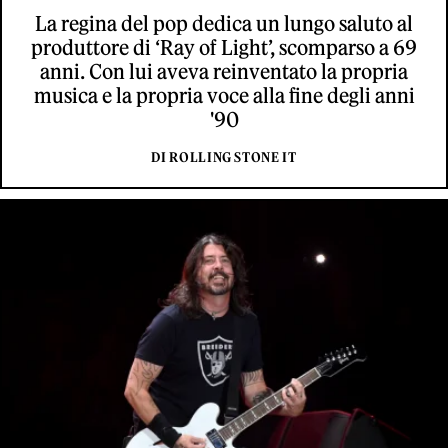
La regina del pop dedica un lungo saluto al
produttore di ‘Ray of Light’, scomparso a 69
anni. Con lui aveva reinventato la propria
musica e la propria voce alla fine degli anni
'90
DI ROLLING STONE IT