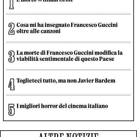
Cosa mi ha insegnato Francesco Guccini
oltre alle canzoni
La morte di Francesco Guccini modifica la
viabilità sentimentale di questo Paese
Toglieteci tutto, ma non Javier Bardem
I migliori horror del cinema italiano