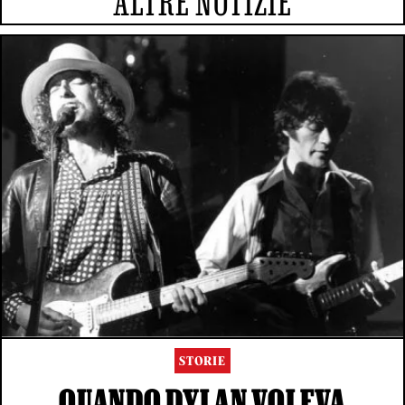
ALTRE NOTIZIE
STORIE
QUANDO DYLAN VOLEVA