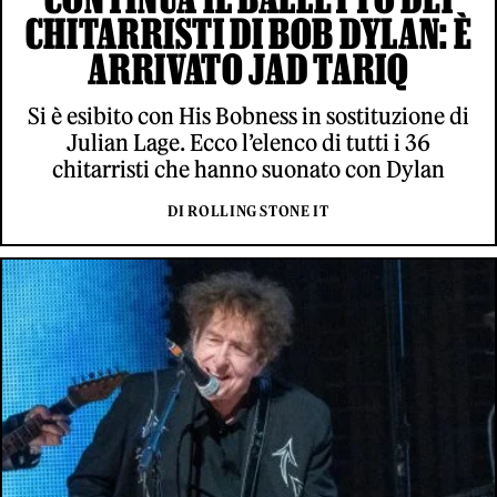
CHITARRISTI DI BOB DYLAN: È
ARRIVATO JAD TARIQ
Si è esibito con His Bobness in sostituzione di
Julian Lage. Ecco l’elenco di tutti i 36
chitarristi che hanno suonato con Dylan
DI ROLLING STONE IT