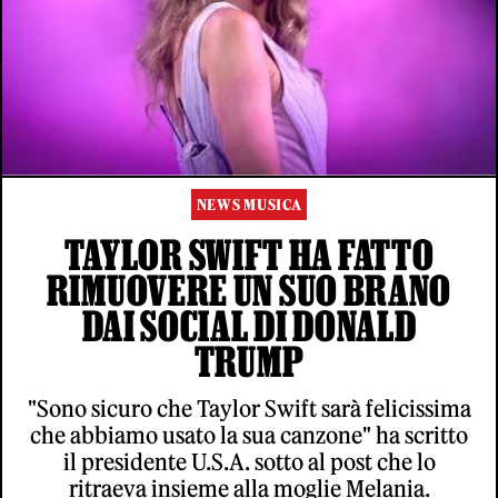
NEWS MUSICA
TAYLOR SWIFT HA FATTO
RIMUOVERE UN SUO BRANO
DAI SOCIAL DI DONALD
TRUMP
"Sono sicuro che Taylor Swift sarà felicissima
che abbiamo usato la sua canzone" ha scritto
il presidente U.S.A. sotto al post che lo
ritraeva insieme alla moglie Melania.