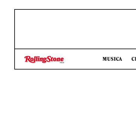
MUSICA
C