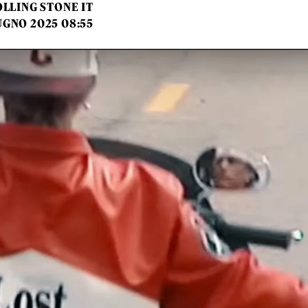
LLING STONE IT
UGNO 2025 08:55