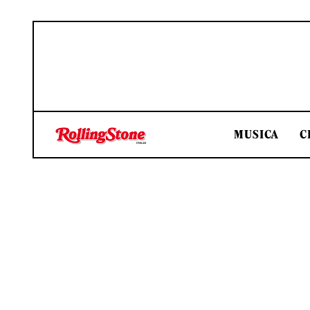
MUSICA
C