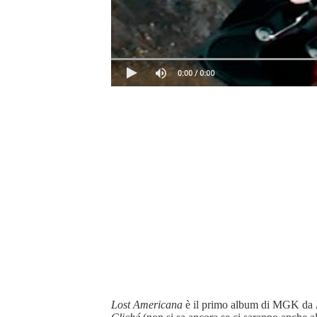
Lost Americana
è il primo album di MGK da