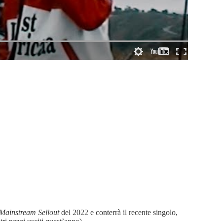
Mainstream Sellout
del 2022 e conterrà il recente singolo,