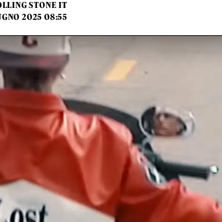
LLING STONE IT
UGNO 2025 08:55