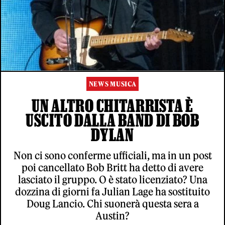
NEWS MUSICA
UN ALTRO CHITARRISTA È
USCITO DALLA BAND DI BOB
DYLAN
Non ci sono conferme ufficiali, ma in un post
poi cancellato Bob Britt ha detto di avere
lasciato il gruppo. O è stato licenziato? Una
dozzina di giorni fa Julian Lage ha sostituito
Doug Lancio. Chi suonerà questa sera a
Austin?