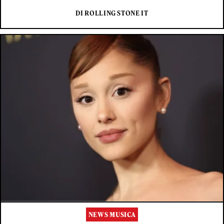
DI ROLLING STONE IT
NEWS MUSICA