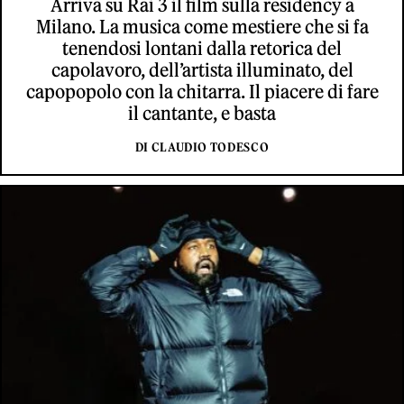
Arriva su Rai 3 il film sulla residency a
Milano. La musica come mestiere che si fa
tenendosi lontani dalla retorica del
capolavoro, dell’artista illuminato, del
capopopolo con la chitarra. Il piacere di fare
il cantante, e basta
DI CLAUDIO TODESCO