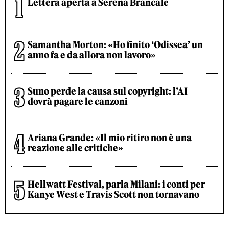
Lettera aperta a Serena Brancale
Samantha Morton: «Ho finito ‘Odissea’ un
anno fa e da allora non lavoro»
Suno perde la causa sul copyright: l’AI
dovrà pagare le canzoni
Ariana Grande: «Il mio ritiro non è una
reazione alle critiche»
Hellwatt Festival, parla Milani: i conti per
Kanye West e Travis Scott non tornavano