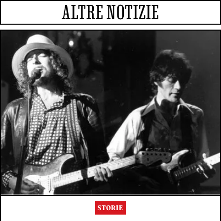
ALTRE NOTIZIE
STORIE