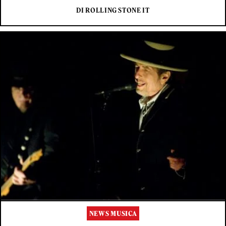
DI ROLLING STONE IT
NEWS MUSICA