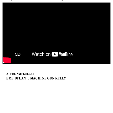
ALTRE NOTIZIE SU:
BOB DYLAN
MACHINE GUN KELLY