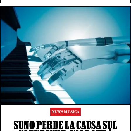
NEWS MUSICA
SUNO PERDE LA CAUSA SUL