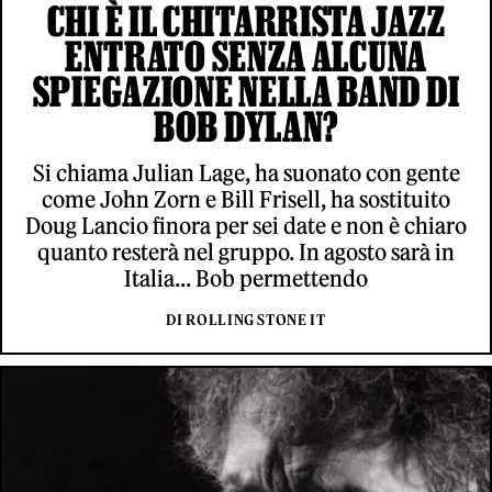
CHI È IL CHITARRISTA JAZZ
ENTRATO SENZA ALCUNA
SPIEGAZIONE NELLA BAND DI
BOB DYLAN?
Si chiama Julian Lage, ha suonato con gente
come John Zorn e Bill Frisell, ha sostituito
Doug Lancio finora per sei date e non è chiaro
quanto resterà nel gruppo. In agosto sarà in
Italia... Bob permettendo
DI ROLLING STONE IT