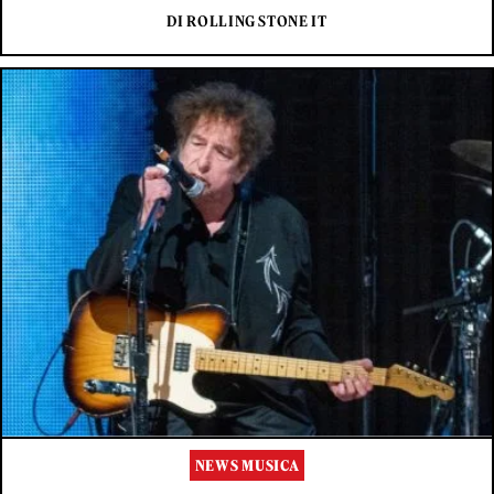
DI ROLLING STONE IT
NEWS MUSICA