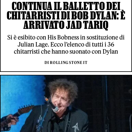
CONTINUA IL BALLETTO DEI
CHITARRISTI DI BOB DYLAN: È
ARRIVATO JAD TARIQ
Si è esibito con His Bobness in sostituzione di
Julian Lage. Ecco l’elenco di tutti i 36
chitarristi che hanno suonato con Dylan
DI ROLLING STONE IT