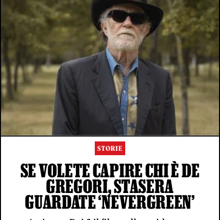
STORIE
SE VOLETE CAPIRE CHI È DE
GREGORI, STASERA
GUARDATE ‘NEVERGREEN’