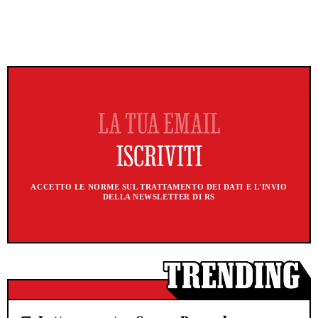
ACCETTO LE NORME SUL TRATTAMENTO DEI DATI E L'INVIO
DELLA NEWSLETTER DI RS