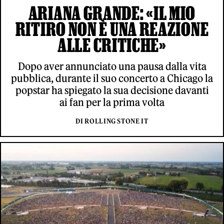
ARIANA GRANDE: «IL MIO
RITIRO NON È UNA REAZIONE
ALLE CRITICHE»
Dopo aver annunciato una pausa dalla vita
pubblica, durante il suo concerto a Chicago la
popstar ha spiegato la sua decisione davanti
ai fan per la prima volta
DI ROLLING STONE IT