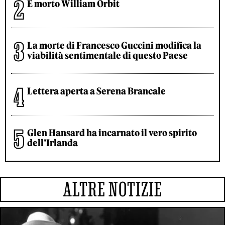
È morto William Orbit
La morte di Francesco Guccini modifica la
viabilità sentimentale di questo Paese
Lettera aperta a Serena Brancale
Glen Hansard ha incarnato il vero spirito
dell’Irlanda
ALTRE NOTIZIE