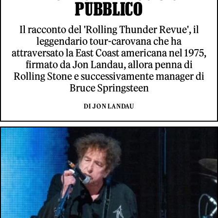
PUBBLICO
Il racconto del 'Rolling Thunder Revue', il
leggendario tour-carovana che ha
attraversato la East Coast americana nel 1975,
firmato da Jon Landau, allora penna di
Rolling Stone e successivamente manager di
Bruce Springsteen
DI JON LANDAU