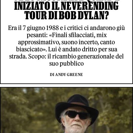
INIZIATO IL NEVERENDING
TOUR DI BOB DYLAN?
Era il 7 giugno 1988 e i critici ci andarono giù
pesanti: «Finali sfilacciati, mix
approssimativo, suono incerto, canto
biascicato». Lui è andato dritto per sua
strada. Scopo: il ricambio generazionale del
suo pubblico
DI ANDY GREENE