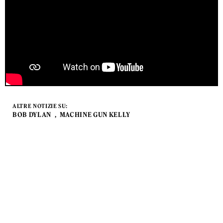
ALTRE NOTIZIE SU:
BOB DYLAN
MACHINE GUN KELLY