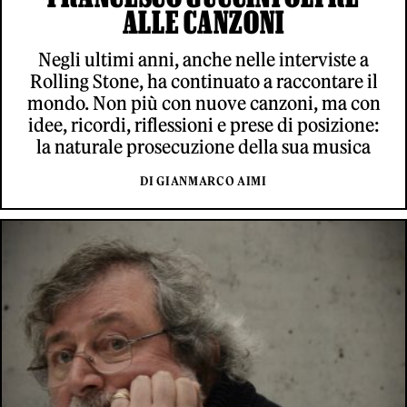
ALLE CANZONI
Negli ultimi anni, anche nelle interviste a
Rolling Stone, ha continuato a raccontare il
mondo. Non più con nuove canzoni, ma con
idee, ricordi, riflessioni e prese di posizione:
la naturale prosecuzione della sua musica
DI GIANMARCO AIMI