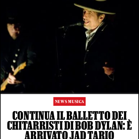
NEWS MUSICA
CONTINUA IL BALLETTO DEI
CHITARRISTI DI BOB DYLAN: È
ARRIVATO JAD TARIQ