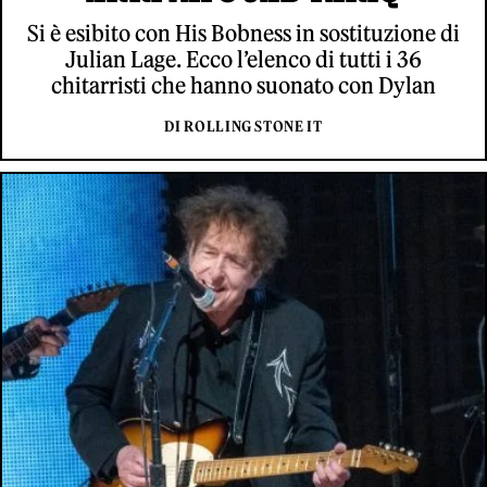
Si è esibito con His Bobness in sostituzione di
Julian Lage. Ecco l’elenco di tutti i 36
chitarristi che hanno suonato con Dylan
DI ROLLING STONE IT