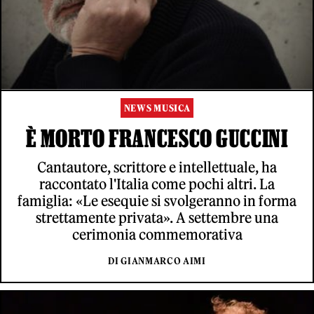
NEWS MUSICA
È MORTO FRANCESCO GUCCINI
Cantautore, scrittore e intellettuale, ha
raccontato l'Italia come pochi altri. La
famiglia: «Le esequie si svolgeranno in forma
strettamente privata». A settembre una
cerimonia commemorativa
DI GIANMARCO AIMI