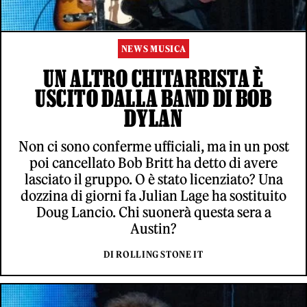
NEWS MUSICA
UN ALTRO CHITARRISTA È
USCITO DALLA BAND DI BOB
DYLAN
Non ci sono conferme ufficiali, ma in un post
poi cancellato Bob Britt ha detto di avere
lasciato il gruppo. O è stato licenziato? Una
dozzina di giorni fa Julian Lage ha sostituito
Doug Lancio. Chi suonerà questa sera a
Austin?
DI ROLLING STONE IT