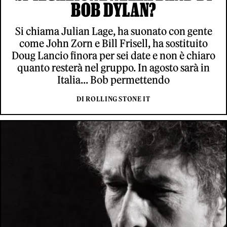
BOB DYLAN?
Si chiama Julian Lage, ha suonato con gente
come John Zorn e Bill Frisell, ha sostituito
Doug Lancio finora per sei date e non è chiaro
quanto resterà nel gruppo. In agosto sarà in
Italia... Bob permettendo
DI ROLLING STONE IT