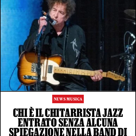
NEWS MUSICA
CHI È IL CHITARRISTA JAZZ
ENTRATO SENZA ALCUNA
SPIEGAZIONE NELLA BAND DI