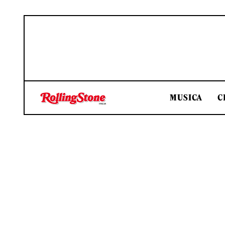
MUSICA
C