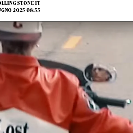
LLING STONE IT
UGNO 2025 08:55