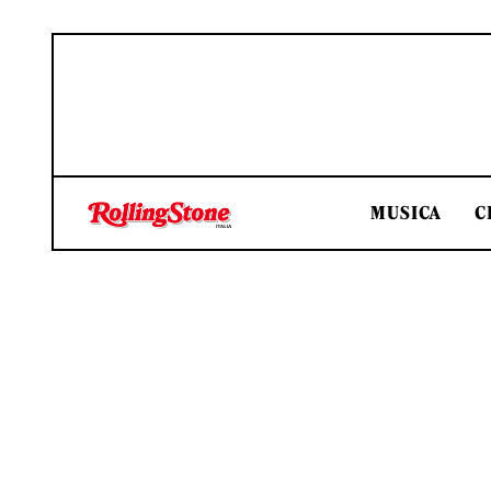
MUSICA
C