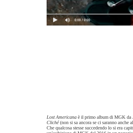
Lost Americana
è il primo album di MGK da
Cliché
(non si sa ancora se ci saranno anche alt
Che qualcosa stesse succedendo lo si era capit