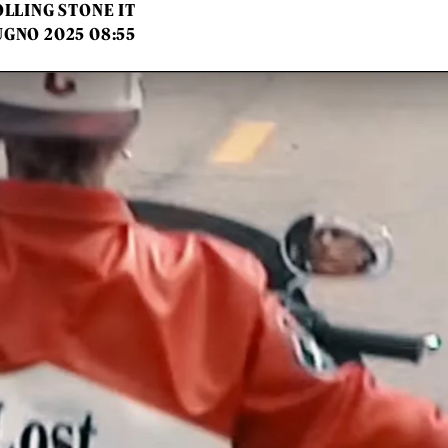
LLING STONE IT
UGNO 2025 08:55