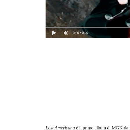
Lost Americana
è il primo album di MGK da