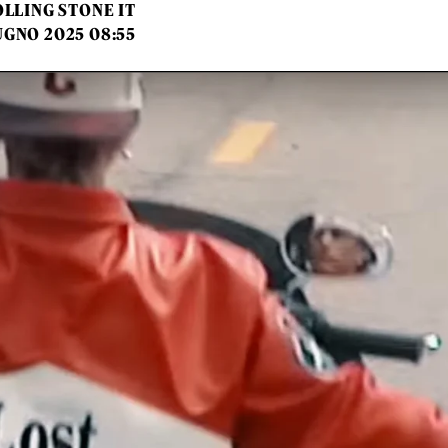
LLING STONE IT
UGNO 2025 08:55