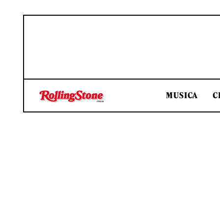
MUSICA
C