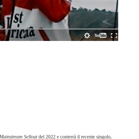
Mainstream Sellout
del 2022 e conterrà il recente singolo,