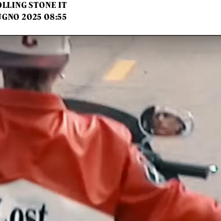
LLING STONE IT
UGNO 2025 08:55