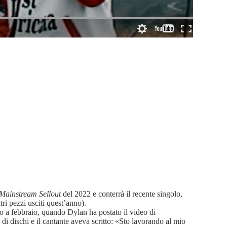
Mainstream Sellout
del 2022 e conterrà il recente singolo,
ri pezzi usciti quest’anno).
o a febbraio, quando Dylan ha postato il video di
 dischi e il cantante aveva scritto: «Sto lavorando al mio