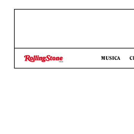
MUSICA
C