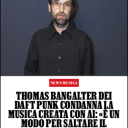
NEWS MUSICA
THOMAS BANGALTER DEI
DAFT PUNK CONDANNA LA
MUSICA CREATA CON AI: «È UN
MODO PER SALTARE IL