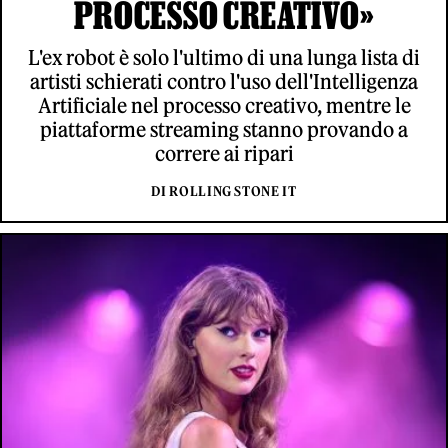
PROCESSO CREATIVO»
L'ex robot è solo l'ultimo di una lunga lista di
artisti schierati contro l'uso dell'Intelligenza
Artificiale nel processo creativo, mentre le
piattaforme streaming stanno provando a
correre ai ripari
DI ROLLING STONE IT