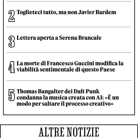
Toglieteci tutto, ma non Javier Bardem
Lettera aperta a Serena Brancale
La morte di Francesco Guccini modifica la
viabilità sentimentale di questo Paese
Thomas Bangalter dei Daft Punk
condanna la musica creata con AI: «È un
modo per saltare il processo creativo»
ALTRE NOTIZIE