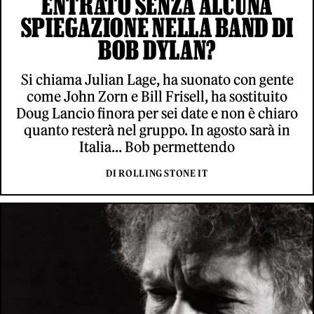
ENTRATO SENZA ALCUNA
SPIEGAZIONE NELLA BAND DI
BOB DYLAN?
Si chiama Julian Lage, ha suonato con gente
come John Zorn e Bill Frisell, ha sostituito
Doug Lancio finora per sei date e non è chiaro
quanto resterà nel gruppo. In agosto sarà in
Italia... Bob permettendo
DI ROLLING STONE IT