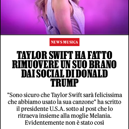
NEWS MUSICA
TAYLOR SWIFT HA FATTO
RIMUOVERE UN SUO BRANO
DAI SOCIAL DI DONALD
TRUMP
"Sono sicuro che Taylor Swift sarà felicissima
che abbiamo usato la sua canzone" ha scritto
il presidente U.S.A. sotto al post che lo
ritraeva insieme alla moglie Melania.
Evidentemente non è stato così