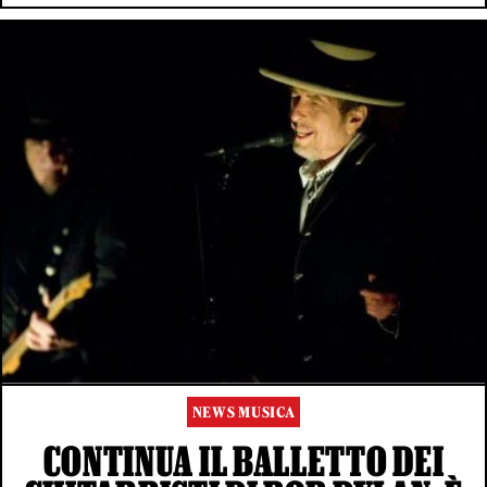
NEWS MUSICA
CONTINUA IL BALLETTO DEI