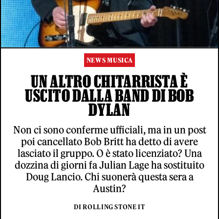
NEWS MUSICA
UN ALTRO CHITARRISTA È
USCITO DALLA BAND DI BOB
DYLAN
Non ci sono conferme ufficiali, ma in un post
poi cancellato Bob Britt ha detto di avere
lasciato il gruppo. O è stato licenziato? Una
dozzina di giorni fa Julian Lage ha sostituito
Doug Lancio. Chi suonerà questa sera a
Austin?
DI ROLLING STONE IT