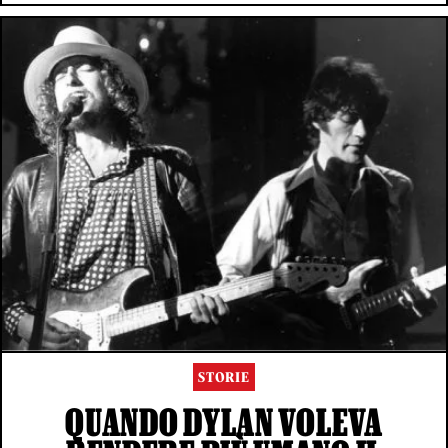
STORIE
QUANDO DYLAN VOLEVA