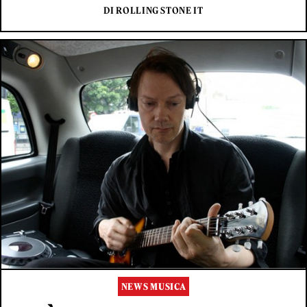
DI ROLLING STONE IT
NEWS MUSICA