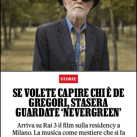
STORIE
SE VOLETE CAPIRE CHI È DE
GREGORI, STASERA
GUARDATE ‘NEVERGREEN’
Arriva su Rai 3 il film sulla residency a
Milano. La musica come mestiere che si fa