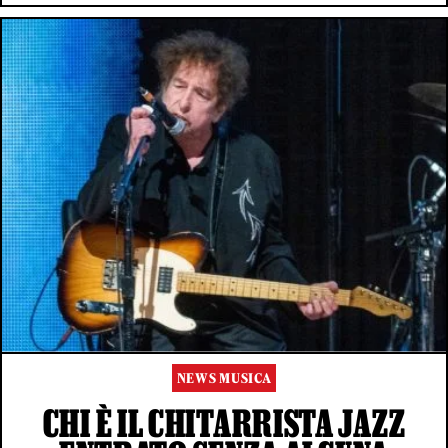
NEWS MUSICA
CHI È IL CHITARRISTA JAZZ