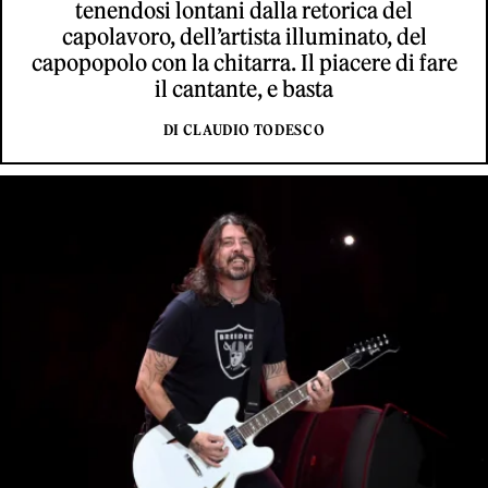
tenendosi lontani dalla retorica del
capolavoro, dell’artista illuminato, del
capopopolo con la chitarra. Il piacere di fare
il cantante, e basta
DI CLAUDIO TODESCO