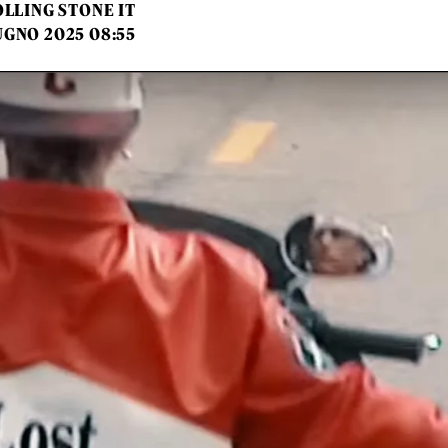
LLING STONE IT
UGNO 2025 08:55