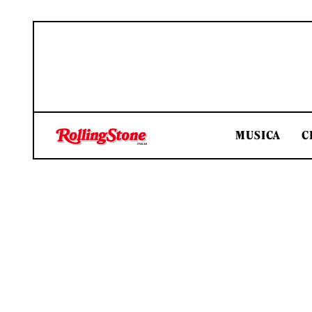
MUSICA
C