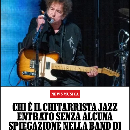
NEWS MUSICA
CHI È IL CHITARRISTA JAZZ
ENTRATO SENZA ALCUNA
SPIEGAZIONE NELLA BAND DI