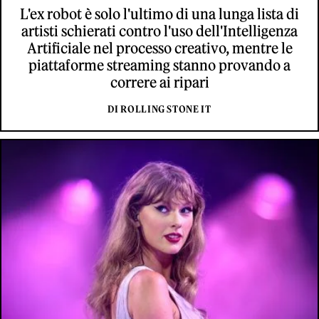
L'ex robot è solo l'ultimo di una lunga lista di
artisti schierati contro l'uso dell'Intelligenza
Artificiale nel processo creativo, mentre le
piattaforme streaming stanno provando a
correre ai ripari
DI ROLLING STONE IT