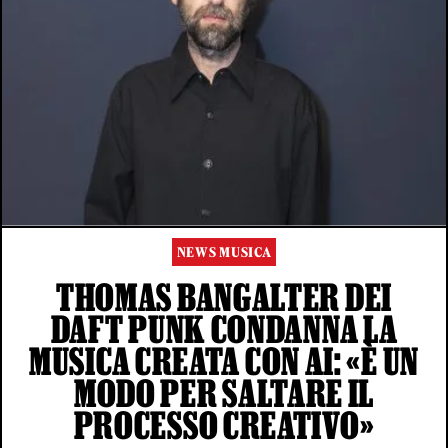
NEWS MUSICA
THOMAS BANGALTER DEI
DAFT PUNK CONDANNA LA
MUSICA CREATA CON AI: «È UN
MODO PER SALTARE IL
PROCESSO CREATIVO»