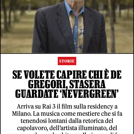
STORIE
SE VOLETE CAPIRE CHI È DE
GREGORI, STASERA
GUARDATE ‘NEVERGREEN’
Arriva su Rai 3 il film sulla residency a
Milano. La musica come mestiere che si fa
tenendosi lontani dalla retorica del
capolavoro, dell’artista illuminato, del