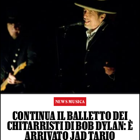
NEWS MUSICA
CONTINUA IL BALLETTO DEI
CHITARRISTI DI BOB DYLAN: È
ARRIVATO JAD TARIQ