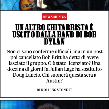
NEWS MUSICA
UN ALTRO CHITARRISTA È
USCITO DALLA BAND DI BOB
DYLAN
Non ci sono conferme ufficiali, ma in un post
poi cancellato Bob Britt ha detto di avere
lasciato il gruppo. O è stato licenziato? Una
dozzina di giorni fa Julian Lage ha sostituito
Doug Lancio. Chi suonerà questa sera a
Austin?
DI ROLLING STONE IT