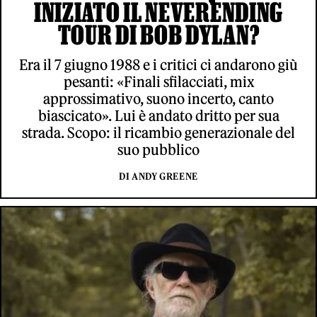
INIZIATO IL NEVERENDING
TOUR DI BOB DYLAN?
Era il 7 giugno 1988 e i critici ci andarono giù
pesanti: «Finali sfilacciati, mix
approssimativo, suono incerto, canto
biascicato». Lui è andato dritto per sua
strada. Scopo: il ricambio generazionale del
suo pubblico
DI ANDY GREENE