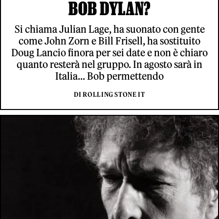
BOB DYLAN?
Si chiama Julian Lage, ha suonato con gente
come John Zorn e Bill Frisell, ha sostituito
Doug Lancio finora per sei date e non è chiaro
quanto resterà nel gruppo. In agosto sarà in
Italia... Bob permettendo
DI ROLLING STONE IT