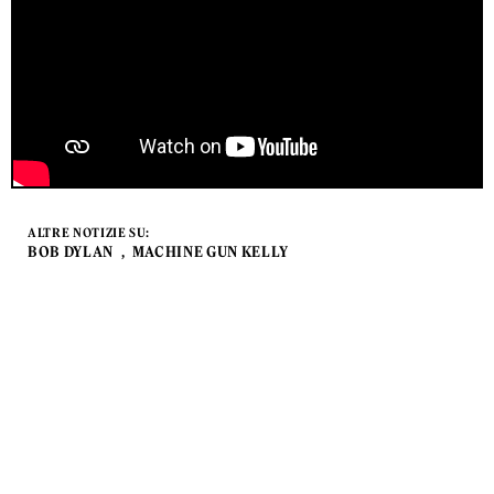
ALTRE NOTIZIE SU:
BOB DYLAN
MACHINE GUN KELLY