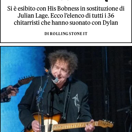
Si è esibito con His Bobness in sostituzione di
Julian Lage. Ecco l’elenco di tutti i 36
chitarristi che hanno suonato con Dylan
DI ROLLING STONE IT