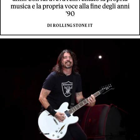
musica e la propria voce alla fine degli anni
'90
DI ROLLING STONE IT