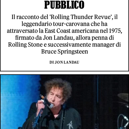
PUBBLICO
Il racconto del 'Rolling Thunder Revue', il
leggendario tour-carovana che ha
attraversato la East Coast americana nel 1975,
firmato da Jon Landau, allora penna di
Rolling Stone e successivamente manager di
Bruce Springsteen
DI JON LANDAU