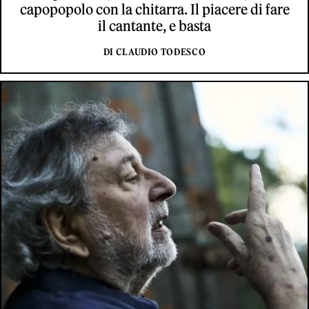
capopopolo con la chitarra. Il piacere di fare
il cantante, e basta
DI CLAUDIO TODESCO