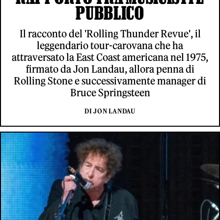
PUBBLICO
Il racconto del 'Rolling Thunder Revue', il
leggendario tour-carovana che ha
attraversato la East Coast americana nel 1975,
firmato da Jon Landau, allora penna di
Rolling Stone e successivamente manager di
Bruce Springsteen
DI JON LANDAU