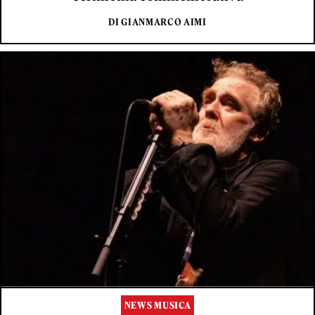
DI GIANMARCO AIMI
NEWS MUSICA