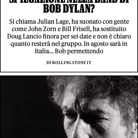
BOB DYLAN?
Si chiama Julian Lage, ha suonato con gente
come John Zorn e Bill Frisell, ha sostituito
Doug Lancio finora per sei date e non è chiaro
quanto resterà nel gruppo. In agosto sarà in
Italia... Bob permettendo
DI ROLLING STONE IT