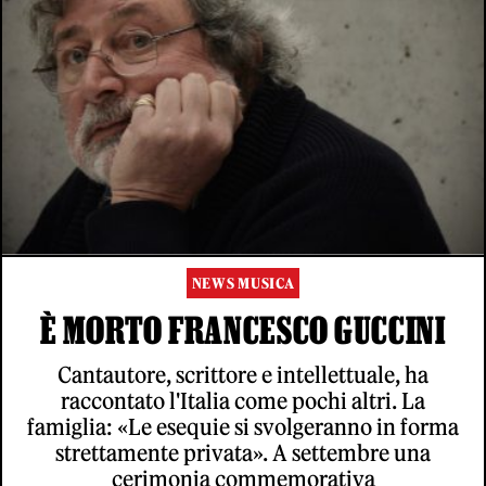
NEWS MUSICA
È MORTO FRANCESCO GUCCINI
Cantautore, scrittore e intellettuale, ha
raccontato l'Italia come pochi altri. La
famiglia: «Le esequie si svolgeranno in forma
strettamente privata». A settembre una
cerimonia commemorativa