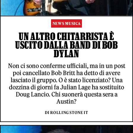
NEWS MUSICA
UN ALTRO CHITARRISTA È
USCITO DALLA BAND DI BOB
DYLAN
Non ci sono conferme ufficiali, ma in un post
poi cancellato Bob Britt ha detto di avere
lasciato il gruppo. O è stato licenziato? Una
dozzina di giorni fa Julian Lage ha sostituito
Doug Lancio. Chi suonerà questa sera a
Austin?
DI ROLLING STONE IT