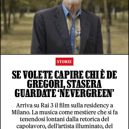
STORIE
SE VOLETE CAPIRE CHI È DE
GREGORI, STASERA
GUARDATE ‘NEVERGREEN’
Arriva su Rai 3 il film sulla residency a
Milano. La musica come mestiere che si fa
tenendosi lontani dalla retorica del
capolavoro, dell’artista illuminato, del