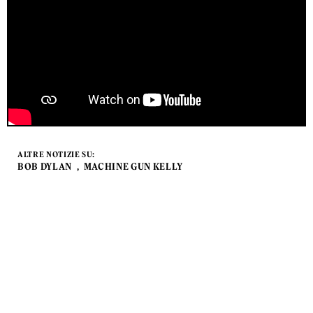
ALTRE NOTIZIE SU:
BOB DYLAN
MACHINE GUN KELLY