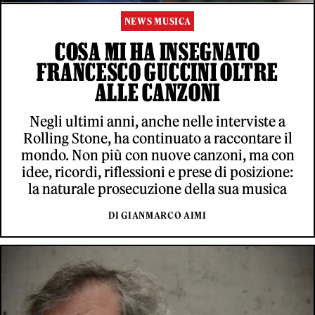
NEWS MUSICA
COSA MI HA INSEGNATO
FRANCESCO GUCCINI OLTRE
ALLE CANZONI
Negli ultimi anni, anche nelle interviste a
Rolling Stone, ha continuato a raccontare il
mondo. Non più con nuove canzoni, ma con
idee, ricordi, riflessioni e prese di posizione:
la naturale prosecuzione della sua musica
DI GIANMARCO AIMI