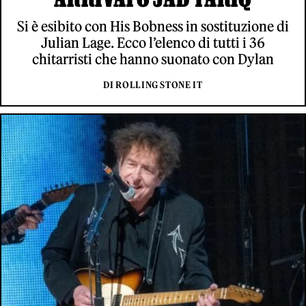
Si è esibito con His Bobness in sostituzione di
Julian Lage. Ecco l’elenco di tutti i 36
chitarristi che hanno suonato con Dylan
DI ROLLING STONE IT