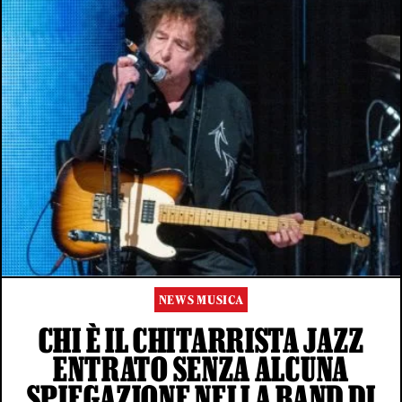
NEWS MUSICA
CHI È IL CHITARRISTA JAZZ
ENTRATO SENZA ALCUNA
SPIEGAZIONE NELLA BAND DI