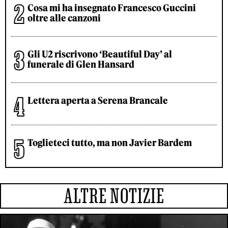
Cosa mi ha insegnato Francesco Guccini
oltre alle canzoni
Gli U2 riscrivono ‘Beautiful Day’ al
funerale di Glen Hansard
Lettera aperta a Serena Brancale
Toglieteci tutto, ma non Javier Bardem
ALTRE NOTIZIE