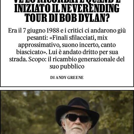
INIZIATO IL NEVERENDING
TOUR DI BOB DYLAN?
Era il 7 giugno 1988 e i critici ci andarono giù
pesanti: «Finali sfilacciati, mix
approssimativo, suono incerto, canto
biascicato». Lui è andato dritto per sua
strada. Scopo: il ricambio generazionale del
suo pubblico
DI ANDY GREENE