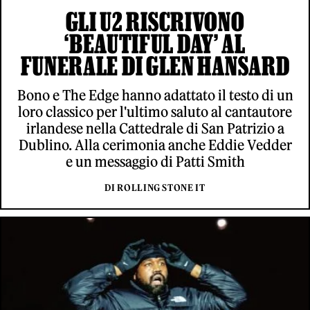
GLI U2 RISCRIVONO
‘BEAUTIFUL DAY’ AL
FUNERALE DI GLEN HANSARD
Bono e The Edge hanno adattato il testo di un
loro classico per l'ultimo saluto al cantautore
irlandese nella Cattedrale di San Patrizio a
Dublino. Alla cerimonia anche Eddie Vedder
e un messaggio di Patti Smith
DI ROLLING STONE IT