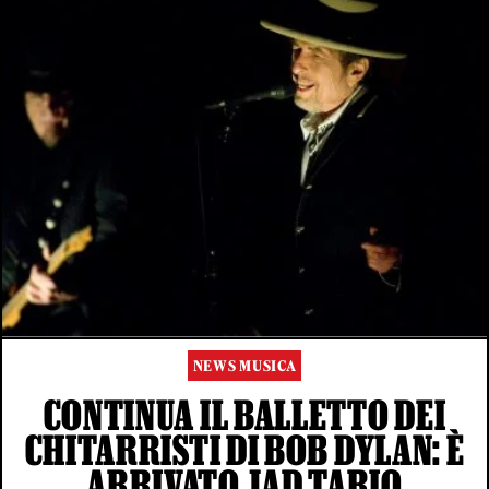
NEWS MUSICA
CONTINUA IL BALLETTO DEI
CHITARRISTI DI BOB DYLAN: È
ARRIVATO JAD TARIQ