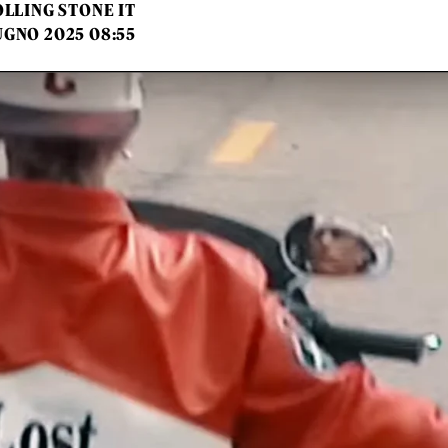
LLING STONE IT
UGNO 2025 08:55