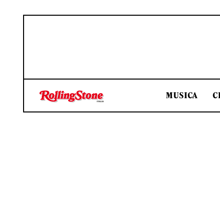
MUSICA
C