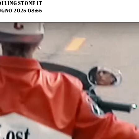
LLING STONE IT
UGNO 2025 08:55