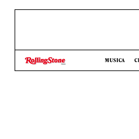
MUSICA
C