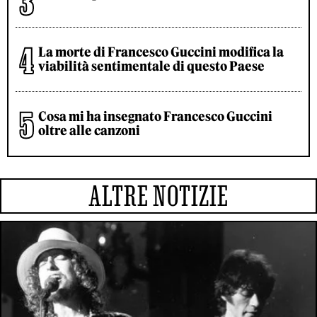
La morte di Francesco Guccini modifica la
viabilità sentimentale di questo Paese
Cosa mi ha insegnato Francesco Guccini
oltre alle canzoni
ALTRE NOTIZIE