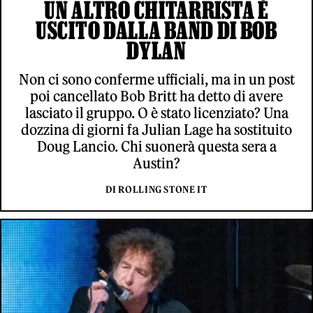
UN ALTRO CHITARRISTA È
USCITO DALLA BAND DI BOB
DYLAN
Non ci sono conferme ufficiali, ma in un post
poi cancellato Bob Britt ha detto di avere
lasciato il gruppo. O è stato licenziato? Una
dozzina di giorni fa Julian Lage ha sostituito
Doug Lancio. Chi suonerà questa sera a
Austin?
DI ROLLING STONE IT