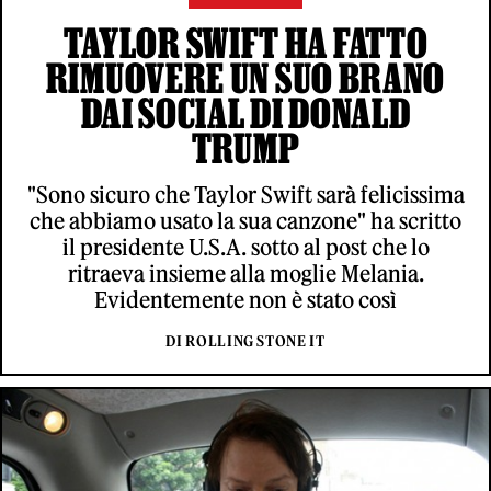
TAYLOR SWIFT HA FATTO
RIMUOVERE UN SUO BRANO
DAI SOCIAL DI DONALD
TRUMP
"Sono sicuro che Taylor Swift sarà felicissima
che abbiamo usato la sua canzone" ha scritto
il presidente U.S.A. sotto al post che lo
ritraeva insieme alla moglie Melania.
Evidentemente non è stato così
DI ROLLING STONE IT