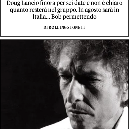
Doug Lancio finora per sei date e non è chiaro
quanto resterà nel gruppo. In agosto sarà in
Italia... Bob permettendo
DI ROLLING STONE IT