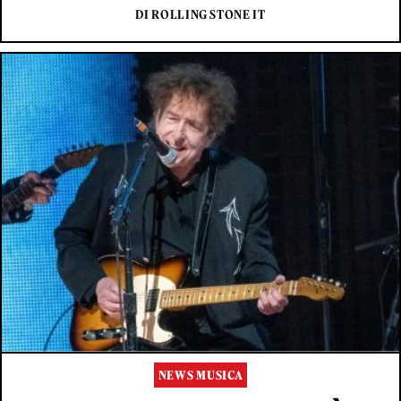
DI ROLLING STONE IT
NEWS MUSICA