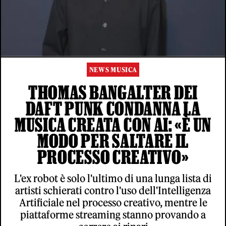
NEWS MUSICA
THOMAS BANGALTER DEI
DAFT PUNK CONDANNA LA
MUSICA CREATA CON AI: «È UN
MODO PER SALTARE IL
PROCESSO CREATIVO»
L'ex robot è solo l'ultimo di una lunga lista di
artisti schierati contro l'uso dell'Intelligenza
Artificiale nel processo creativo, mentre le
piattaforme streaming stanno provando a