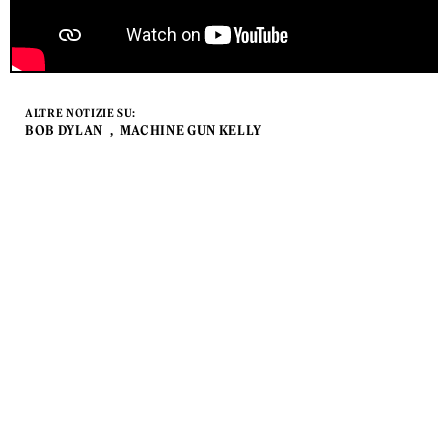
ALTRE NOTIZIE SU:
BOB DYLAN
MACHINE GUN KELLY