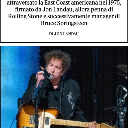
attraversato la East Coast americana nel 1975,
firmato da Jon Landau, allora penna di
Rolling Stone e successivamente manager di
Bruce Springsteen
DI JON LANDAU