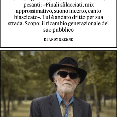
pesanti: «Finali sfilacciati, mix
approssimativo, suono incerto, canto
biascicato». Lui è andato dritto per sua
strada. Scopo: il ricambio generazionale del
suo pubblico
DI ANDY GREENE