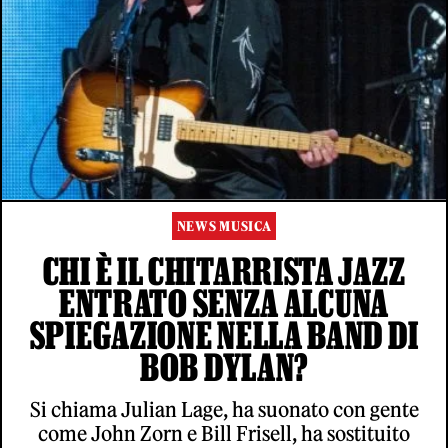
NEWS MUSICA
CHI È IL CHITARRISTA JAZZ
ENTRATO SENZA ALCUNA
SPIEGAZIONE NELLA BAND DI
BOB DYLAN?
Si chiama Julian Lage, ha suonato con gente
come John Zorn e Bill Frisell, ha sostituito