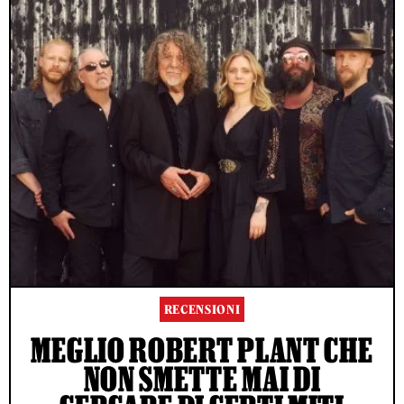
RECENSIONI
MEGLIO ROBERT PLANT CHE
NON SMETTE MAI DI