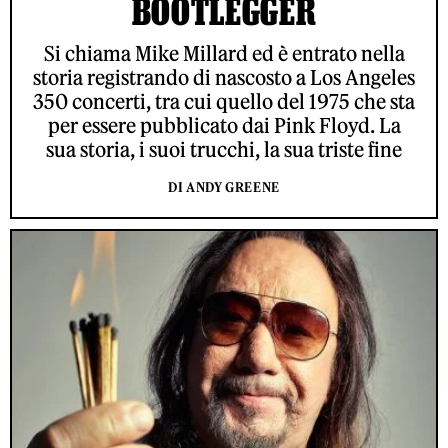
BOOTLEGGER
Si chiama Mike Millard ed è entrato nella
storia registrando di nascosto a Los Angeles
350 concerti, tra cui quello del 1975 che sta
per essere pubblicato dai Pink Floyd. La
sua storia, i suoi trucchi, la sua triste fine
DI ANDY GREENE