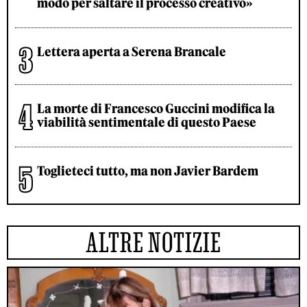
modo per saltare il processo creativo»
Lettera aperta a Serena Brancale
La morte di Francesco Guccini modifica la
viabilità sentimentale di questo Paese
Toglieteci tutto, ma non Javier Bardem
ALTRE NOTIZIE