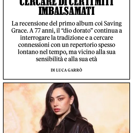
CERCARE DI CERTI MITI
IMBALSAMATI
La recensione del primo album coi Saving
Grace. A 77 anni, il “dio dorato” continua a
interrogare la tradizione e a cercare
connessioni con un repertorio spesso
lontano nel tempo, ma vicino alla sua
sensibilità e alla sua età
DI LUCA GARRÒ