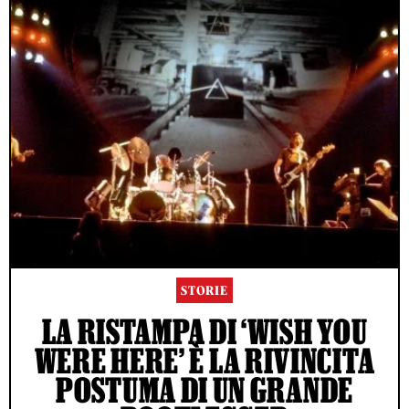
STORIE
LA RISTAMPA DI ‘WISH YOU
WERE HERE’ È LA RIVINCITA
POSTUMA DI UN GRANDE