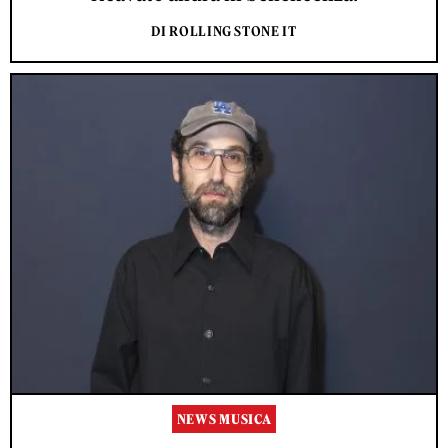
DI ROLLING STONE IT
NEWS MUSICA