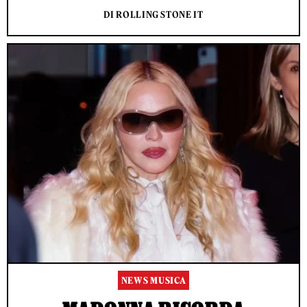
DI ROLLING STONE IT
NEWS MUSICA