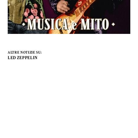
ALTRE NOTIZIE SU:
LED ZEPPELIN