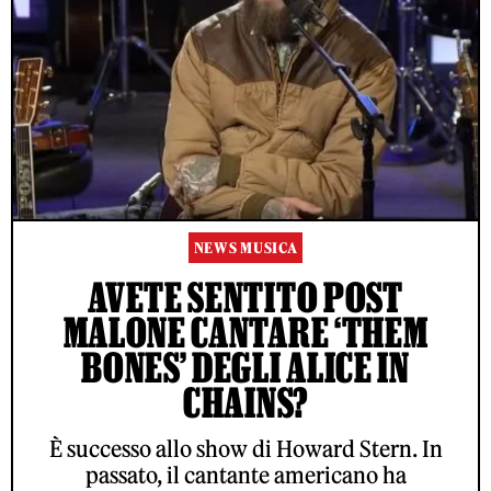
NEWS MUSICA
AVETE SENTITO POST
MALONE CANTARE ‘THEM
BONES’ DEGLI ALICE IN
CHAINS?
È successo allo show di Howard Stern. In
passato, il cantante americano ha