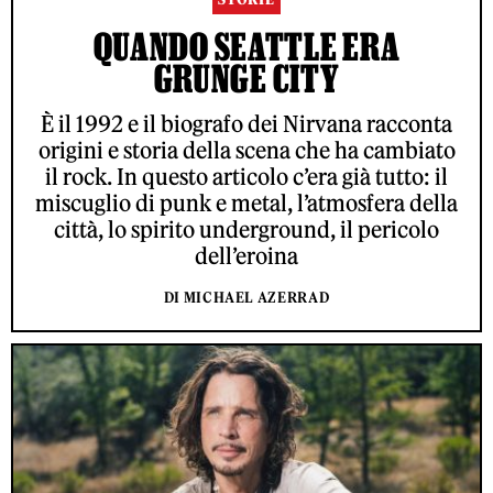
QUANDO SEATTLE ERA
GRUNGE CITY
È il 1992 e il biografo dei Nirvana racconta
origini e storia della scena che ha cambiato
il rock. In questo articolo c’era già tutto: il
miscuglio di punk e metal, l’atmosfera della
città, lo spirito underground, il pericolo
dell’eroina
DI MICHAEL AZERRAD