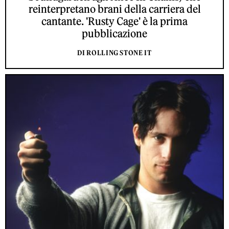
reinterpretano brani della carriera del
cantante. 'Rusty Cage' è la prima
pubblicazione
DI ROLLING STONE IT