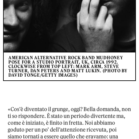
AMERICAN ALTERNATIVE ROCK BAND MUDHONEY
POSE FOR A STUDIO PORTRAIT, UK, CIRCA 1992.
CLOCKWISE FROM TOP LEFT: MARK ARM, STEVE
TURNER, DAN PETERS AND MATT LUKIN. (PHOTO BY
DAVID TONGE/GETTY IMAGES)
«Cos’è diventato il grunge, oggi? Bella domanda, non
ti so rispondere. È stato un periodo divertente ma,
come è iniziato, è finito in fretta. Noi abbiamo
goduto per un po’ dell’attenzione ricevuta, poi
siamo tornati a essere quello che eravamo: una