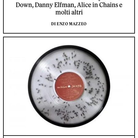
Down, Danny Elfman, Alice in Chains e
molti altri
DI ENZO MAZZEO