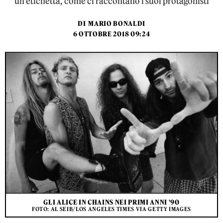
un’etichetta, come ci raccontano i suoi protagonisti
DI
MARIO BONALDI
6 OTTOBRE 2018 09:24
GLI ALICE IN CHAINS NEI PRIMI ANNI '90
FOTO: AL SEIB/LOS ANGELES TIMES VIA GETTY IMAGES