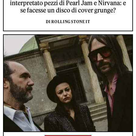
interpretato pezzi di Pearl Jam e Nirvana: e
se facesse un disco di cover grunge?
DI ROLLING STONE IT