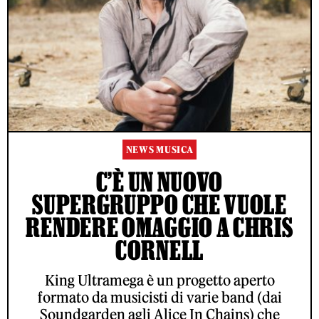
NEWS MUSICA
C’È UN NUOVO
SUPERGRUPPO CHE VUOLE
RENDERE OMAGGIO A CHRIS
CORNELL
King Ultramega è un progetto aperto
formato da musicisti di varie band (dai
Soundgarden agli Alice In Chains) che