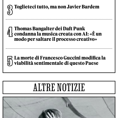
Toglieteci tutto, ma non Javier Bardem
Thomas Bangalter dei Daft Punk
condanna la musica creata con AI: «È un
modo per saltare il processo creativo»
La morte di Francesco Guccini modifica la
viabilità sentimentale di questo Paese
ALTRE NOTIZIE