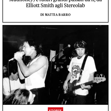
Elliott Smith agli Stereolab
DI MATTIA BARRO
STORIE