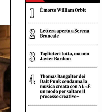
È morto William Orbit
Lettera aperta a Serena
Brancale
Toglieteci tutto, ma non
Javier Bardem
Thomas Bangalter dei
Daft Punk condanna la
musica creata con AI: «È
un modo per saltare il
processo creativo»