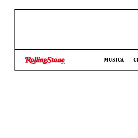
MUSICA
C