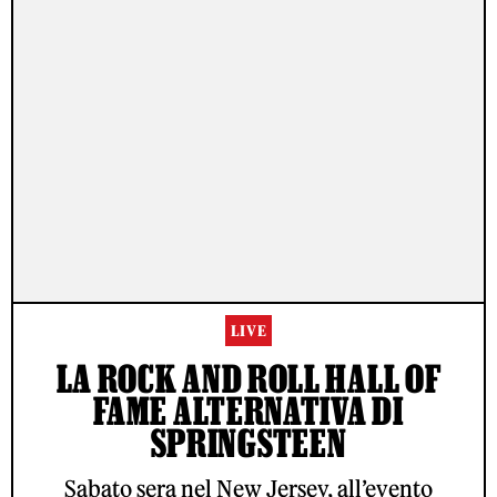
LIVE
LA ROCK AND ROLL HALL OF
FAME ALTERNATIVA DI
SPRINGSTEEN
Sabato sera nel New Jersey, all’evento