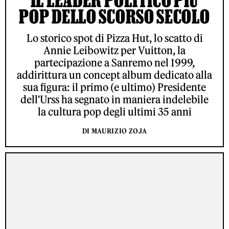
IL LEADER POLITICO PIÙ
POP DELLO SCORSO SECOLO
Lo storico spot di Pizza Hut, lo scatto di
Annie Leibowitz per Vuitton, la
partecipazione a Sanremo nel 1999,
addirittura un concept album dedicato alla
sua figura: il primo (e ultimo) Presidente
dell'Urss ha segnato in maniera indelebile
la cultura pop degli ultimi 35 anni
DI MAURIZIO ZOJA