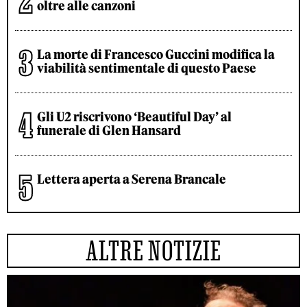
oltre alle canzoni
La morte di Francesco Guccini modifica la
viabilità sentimentale di questo Paese
Gli U2 riscrivono ‘Beautiful Day’ al
funerale di Glen Hansard
Lettera aperta a Serena Brancale
ALTRE NOTIZIE