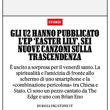
STORIE
GLI U2 HANNO PUBBLICATO
L’EP ‘EASTER LILY’, SEI
NUOVE CANZONI SULLA
TRASCENDENZA
È uscito a sorpresa per il venerdì santo. La
spiritualità e l’amicizia di fronte allo
schermo di uno smartphone e la
«combinazione pericolosa» tra Chiesa e
Stato. Ci sono un pezzo cantato da The
Edge e uno con Brian Eno
DI ROLLING STONE IT