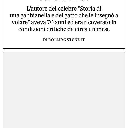
L'autore del celebre "Storia di
una gabbianella e del gatto che le insegnò a
volare" aveva 70 anni ed era ricoverato in
condizioni critiche da circa un mese
DI ROLLING STONE IT