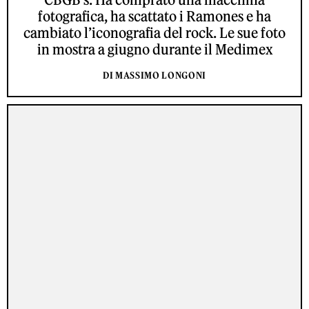
fotografica, ha scattato i Ramones e ha
cambiato l’iconografia del rock. Le sue foto
in mostra a giugno durante il Medimex
DI MASSIMO LONGONI