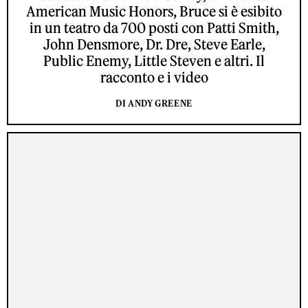
American Music Honors, Bruce si è esibito
in un teatro da 700 posti con Patti Smith,
John Densmore, Dr. Dre, Steve Earle,
Public Enemy, Little Steven e altri. Il
racconto e i video
DI ANDY GREENE