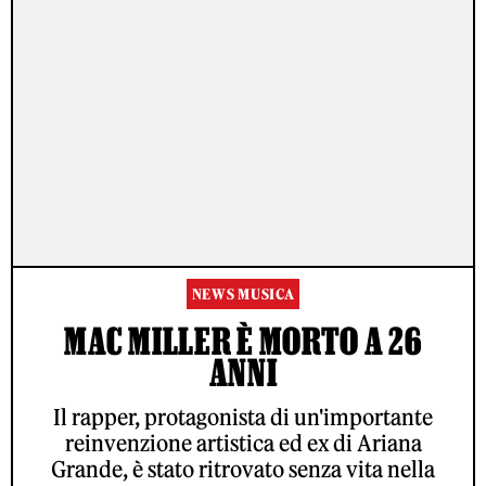
NEWS MUSICA
MAC MILLER È MORTO A 26
ANNI
Il rapper, protagonista di un'importante
reinvenzione artistica ed ex di Ariana
Grande, è stato ritrovato senza vita nella