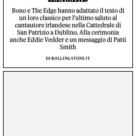
Bono e The Edge hanno adattato il testo di
un loro classico per l'ultimo saluto al
cantautore irlandese nella Cattedrale di
San Patrizio a Dublino. Alla cerimonia
anche Eddie Vedder e un messaggio di Patti
Smith
DI ROLLING STONE IT