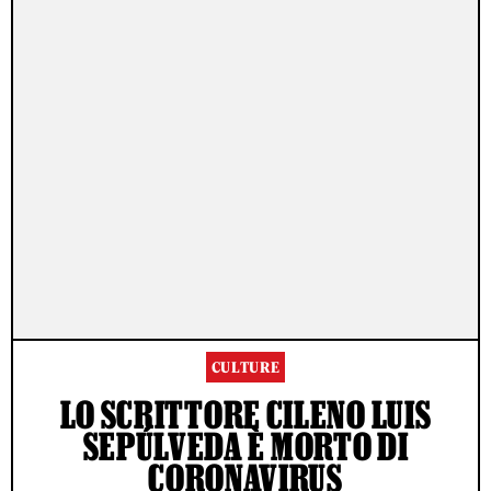
CULTURE
LO SCRITTORE CILENO LUIS
SEPÚLVEDA È MORTO DI
CORONAVIRUS