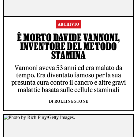
ARCHIVIO
È MORTO DAVIDE VANNONI,
INVENTORE DEL METODO
STAMINA
Vannoni aveva 53 anni ed era malato da
tempo. Era diventato famoso per la sua
presunta cura contro il cancro e altre gravi
malattie basata sulle cellule staminali
DI ROLLING STONE