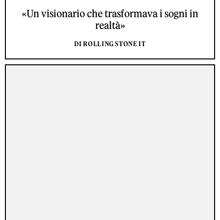
«Un visionario che trasformava i sogni in
realtà»
DI ROLLING STONE IT