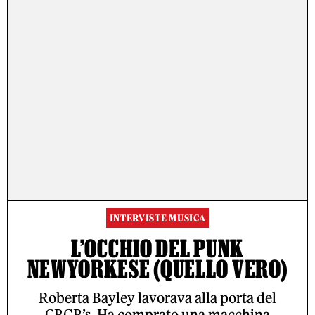
INTERVISTE MUSICA
L’OCCHIO DEL PUNK
NEWYORKESE (QUELLO VERO)
Roberta Bayley lavorava alla porta del
CBGB’s. Ha comprato una macchina