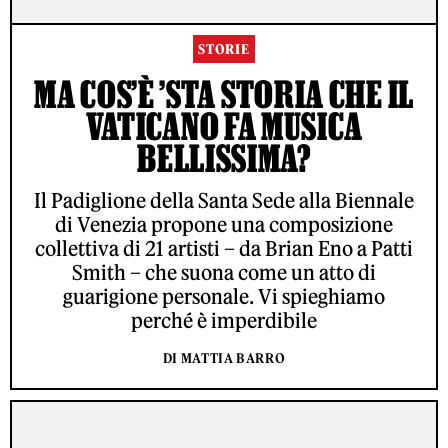
STORIE
MA COS’È ’STA STORIA CHE IL
VATICANO FA MUSICA
BELLISSIMA?
Il Padiglione della Santa Sede alla Biennale
di Venezia propone una composizione
collettiva di 21 artisti – da Brian Eno a Patti
Smith – che suona come un atto di
guarigione personale. Vi spieghiamo
perché è imperdibile
DI MATTIA BARRO