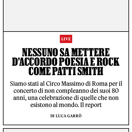
LIVE
NESSUNO SA METTERE
D’ACCORDO POESIA E ROCK
COME PATTI SMITH
Siamo stati al Circo Massimo di Roma per il
concerto di non compleanno dei suoi 80
anni, una celebrazione di quelle che non
esistono al mondo. Il report
DI LUCA GARRÒ