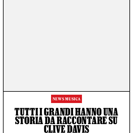
NEWS MUSICA
TUTTI I GRANDI HANNO UNA
STORIA DA RACCONTARE SU
CLIVE DAVIS