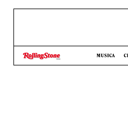
MUSICA
C