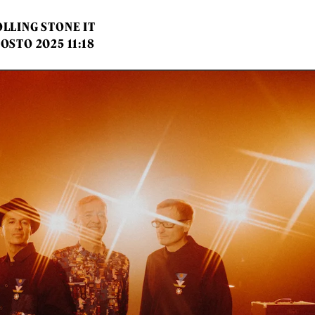
LLING STONE IT
GOSTO 2025 11:18