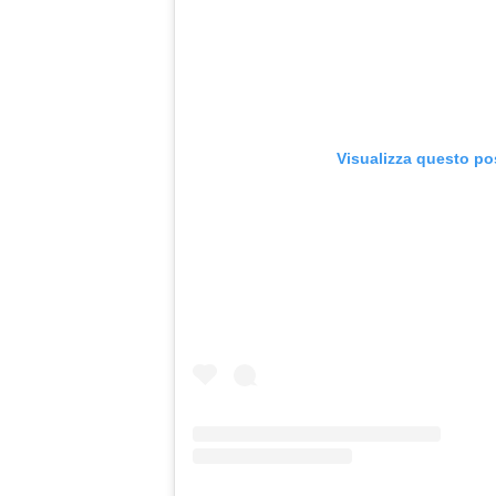
Visualizza questo po