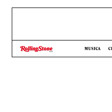
MUSICA
C