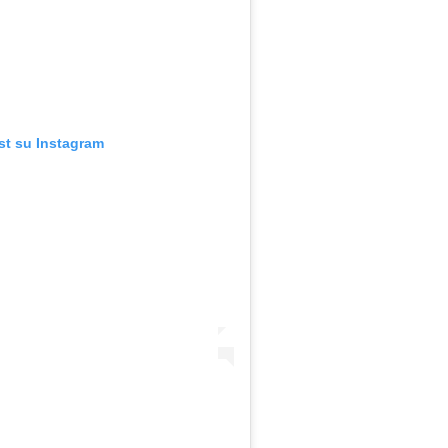
st su Instagram