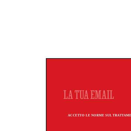
ACCETTO LE NORME SUL TRATTAMEN