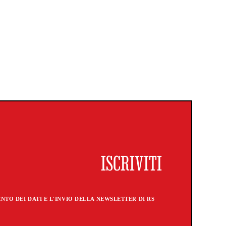
TO DEI DATI E L'INVIO DELLA NEWSLETTER DI RS