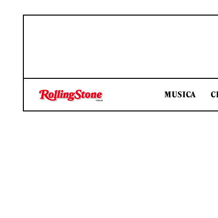
MUSICA
C