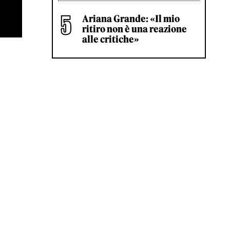
Ariana Grande: «Il mio
ritiro non è una reazione
alle critiche»