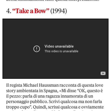
4.
“Take a Bow”
(1994)
Il regista Michael Haussman racconta di questa love
story ambientata in Spagna, «Mi disse “OK, questo è
il pezzo: parla di una ragazza innamorata di un
personaggio pubblico. Scrivi qualcosa ma non farla
troppo cupo”. Quindi, scrissi qualcosa e ovviamente