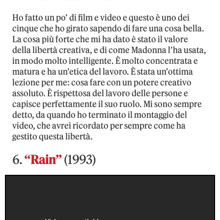
Ho fatto un po’ di film e video e questo è uno dei
cinque che ho girato sapendo di fare una cosa bella.
La cosa più forte che mi ha dato è stato il valore
della libertà creativa, e di come Madonna l’ha usata,
in modo molto intelligente. È molto concentrata e
matura e ha un’etica del lavoro. È stata un’ottima
lezione per me: cosa fare con un potere creativo
assoluto. È rispettosa del lavoro delle persone e
capisce perfettamente il suo ruolo. Mi sono sempre
detto, da quando ho terminato il montaggio del
video, che avrei ricordato per sempre come ha
gestito questa libertà.
6.
“Rain”
(1993)