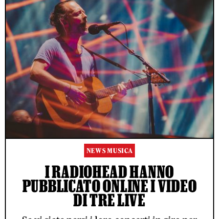
NEWS MUSICA
I RADIOHEAD HANNO
PUBBLICATO ONLINE I VIDEO
DI TRE LIVE