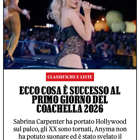
CLASSIFICHE E LISTE
ECCO COSA È SUCCESSO AL
PRIMO GIORNO DEL
COACHELLA 2026
Sabrina Carpenter ha portato Hollywood
sul palco, gli XX sono tornati, Anyma non
ha potuto suonare ed è stato svelato il