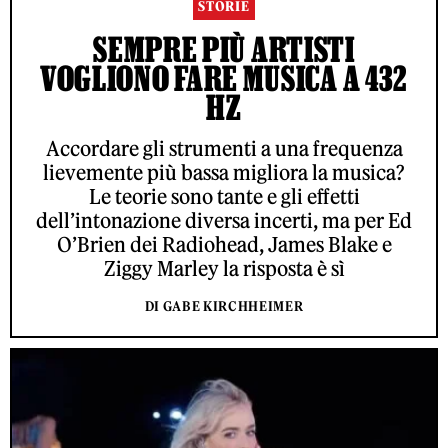
STORIE
SEMPRE PIÙ ARTISTI
VOGLIONO FARE MUSICA A 432
HZ
Accordare gli strumenti a una frequenza
lievemente più bassa migliora la musica?
Le teorie sono tante e gli effetti
dell’intonazione diversa incerti, ma per Ed
O’Brien dei Radiohead, James Blake e
Ziggy Marley la risposta è sì
DI GABE KIRCHHEIMER