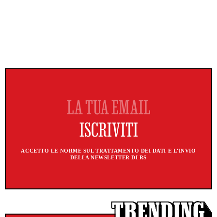
ACCETTO LE NORME SUL TRATTAMENTO DEI DATI E L'INVIO
DELLA NEWSLETTER DI RS