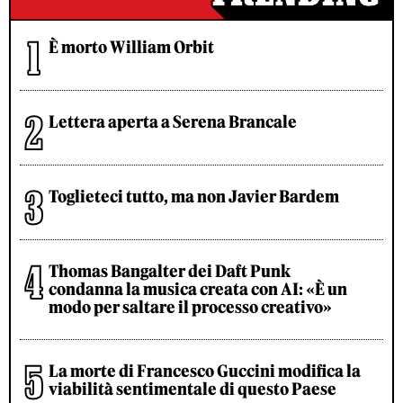
È morto William Orbit
Lettera aperta a Serena Brancale
Toglieteci tutto, ma non Javier Bardem
Thomas Bangalter dei Daft Punk
condanna la musica creata con AI: «È un
modo per saltare il processo creativo»
La morte di Francesco Guccini modifica la
viabilità sentimentale di questo Paese