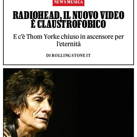
NEWS MUSICA
RADIOHEAD, IL NUOVO VIDEO
È CLAUSTROFOBICO
E c'è Thom Yorke chiuso in ascensore per
l'eternità
DI ROLLING STONE IT