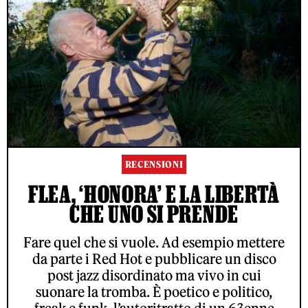
RECENSIONI
FLEA, ‘HONORA’ E LA LIBERTÀ
CHE UNO SI PRENDE
Fare quel che si vuole. Ad esempio mettere
da parte i Red Hot e pubblicare un disco
post jazz disordinato ma vivo in cui
suonare la tromba. È poetico e politico,