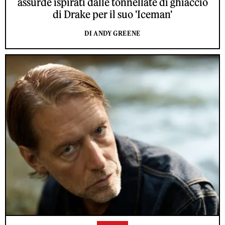
assurde ispirati dalle tonnellate di ghiaccio
di Drake per il suo 'Iceman'
DI ANDY GREENE