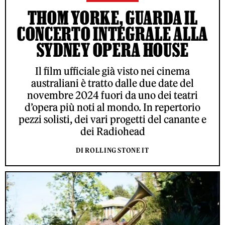
THOM YORKE, GUARDA IL
CONCERTO INTEGRALE ALLA
SYDNEY OPERA HOUSE
Il film ufficiale già visto nei cinema
australiani è tratto dalle due date del
novembre 2024 fuori da uno dei teatri
d’opera più noti al mondo. In repertorio
pezzi solisti, dei vari progetti del canante e
dei Radiohead
DI ROLLING STONE IT