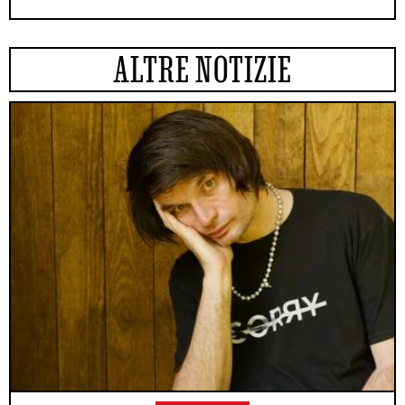
ALTRE NOTIZIE