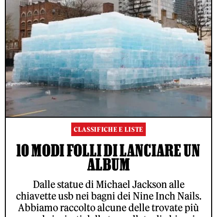
CLASSIFICHE E LISTE
10 MODI FOLLI DI LANCIARE UN
ALBUM
Dalle statue di Michael Jackson alle
chiavette usb nei bagni dei Nine Inch Nails.
Abbiamo raccolto alcune delle trovate più