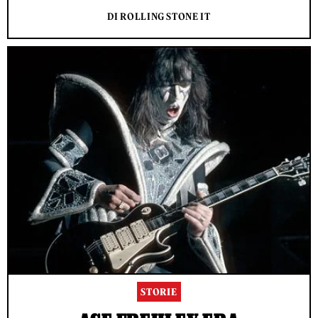
DI ROLLING STONE IT
STORIE