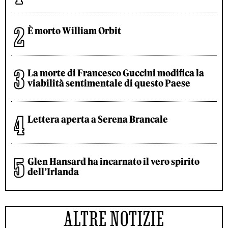
È morto William Orbit
La morte di Francesco Guccini modifica la
viabilità sentimentale di questo Paese
Lettera aperta a Serena Brancale
Glen Hansard ha incarnato il vero spirito
dell’Irlanda
ALTRE NOTIZIE