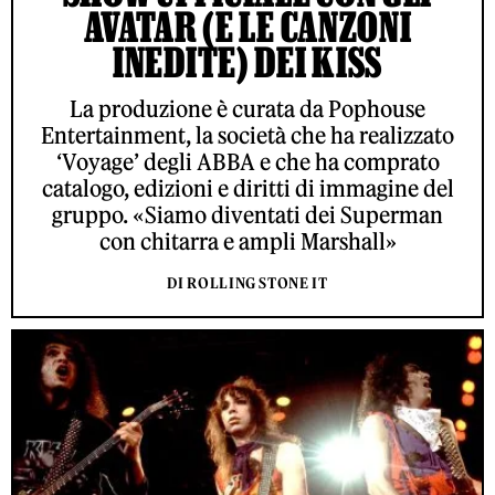
AVATAR (E LE CANZONI
INEDITE) DEI KISS
La produzione è curata da Pophouse
Entertainment, la società che ha realizzato
‘Voyage’ degli ABBA e che ha comprato
catalogo, edizioni e diritti di immagine del
gruppo. «Siamo diventati dei Superman
con chitarra e ampli Marshall»
DI ROLLING STONE IT