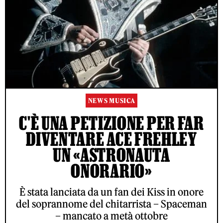
NEWS MUSICA
C'È UNA PETIZIONE PER FAR
DIVENTARE ACE FREHLEY
UN «ASTRONAUTA
ONORARIO»
È stata lanciata da un fan dei Kiss in onore
del soprannome del chitarrista – Spaceman
– mancato a metà ottobre