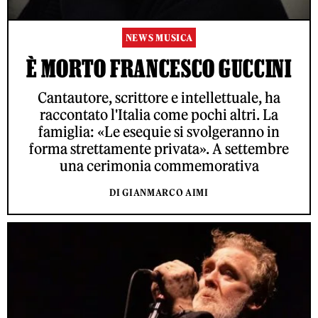
NEWS MUSICA
È MORTO FRANCESCO GUCCINI
Cantautore, scrittore e intellettuale, ha
raccontato l'Italia come pochi altri. La
famiglia: «Le esequie si svolgeranno in
forma strettamente privata». A settembre
una cerimonia commemorativa
DI GIANMARCO AIMI