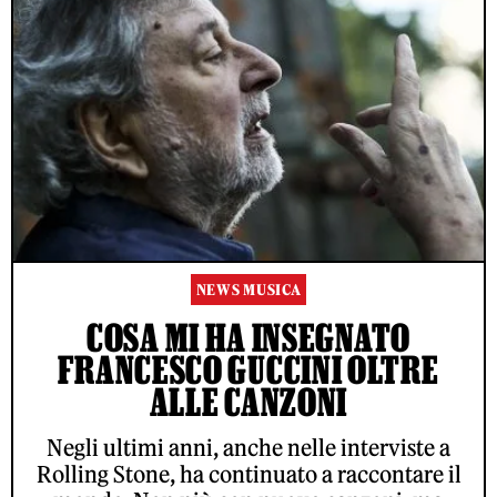
NEWS MUSICA
COSA MI HA INSEGNATO
FRANCESCO GUCCINI OLTRE
ALLE CANZONI
Negli ultimi anni, anche nelle interviste a
Rolling Stone, ha continuato a raccontare il