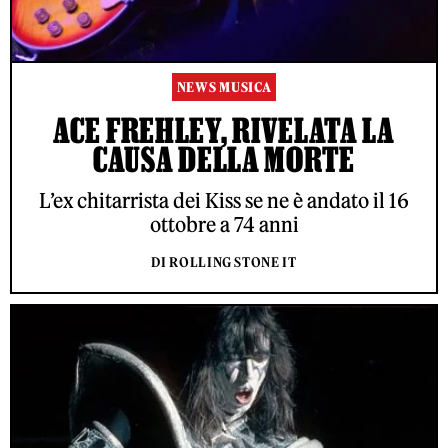
NEWS MUSICA
ACE FREHLEY, RIVELATA LA
CAUSA DELLA MORTE
L’ex chitarrista dei Kiss se ne è andato il 16
ottobre a 74 anni
DI ROLLING STONE IT