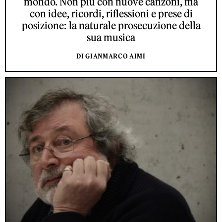
mondo. Non più con nuove canzoni, ma
con idee, ricordi, riflessioni e prese di
posizione: la naturale prosecuzione della
sua musica
DI GIANMARCO AIMI