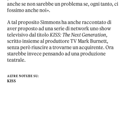
anche se non sarebbe un problema se, ogni tanto, ci
fossimo anche noi».
A tal proposito Simmons ha anche raccontato di
aver proposto ad una serie di network uno show
televisivo dal titolo
KISS: The Next Generation
,
scritto insieme al produttore TV Mark Burnett,
senza però riuscire a trovarne un acquirente. Ora
starebbe invece pensando ad una produzione
teatrale.
ALTRE NOTIZIE SU:
KISS