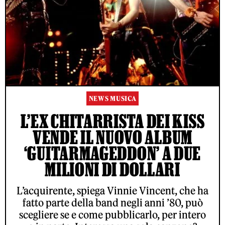
NEWS MUSICA
L’EX CHITARRISTA DEI KISS
VENDE IL NUOVO ALBUM
‘GUITARMAGEDDON’ A DUE
MILIONI DI DOLLARI
L’acquirente, spiega Vinnie Vincent, che ha
fatto parte della band negli anni ’80, può
scegliere se e come pubblicarlo, per intero