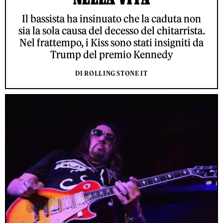
Il bassista ha insinuato che la caduta non
sia la sola causa del decesso del chitarrista.
Nel frattempo, i Kiss sono stati insigniti da
Trump del premio Kennedy
DI ROLLING STONE IT