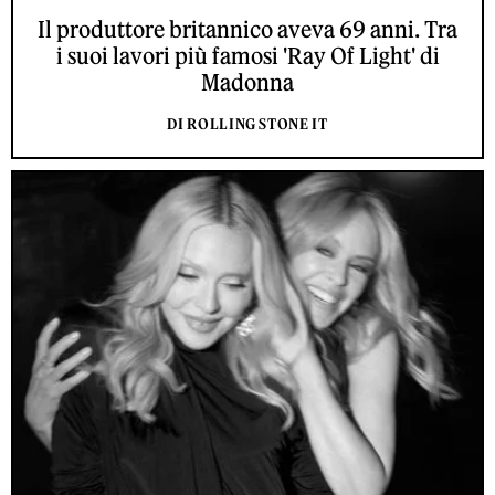
Il produttore britannico aveva 69 anni. Tra
i suoi lavori più famosi 'Ray Of Light' di
Madonna
DI ROLLING STONE IT