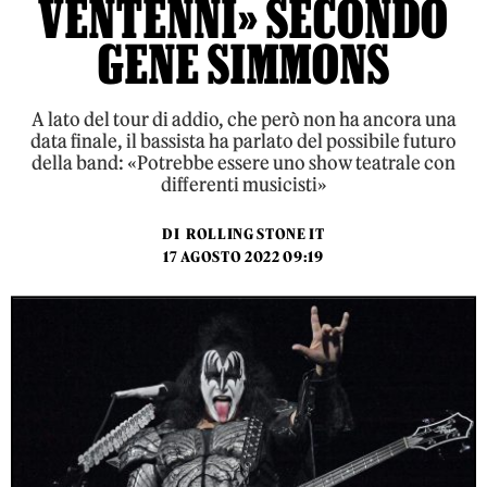
VENTENNI» SECONDO
GENE SIMMONS
A lato del tour di addio, che però non ha ancora una
data finale, il bassista ha parlato del possibile futuro
della band: «Potrebbe essere uno show teatrale con
differenti musicisti»
DI
ROLLING STONE IT
17 AGOSTO 2022 09:19