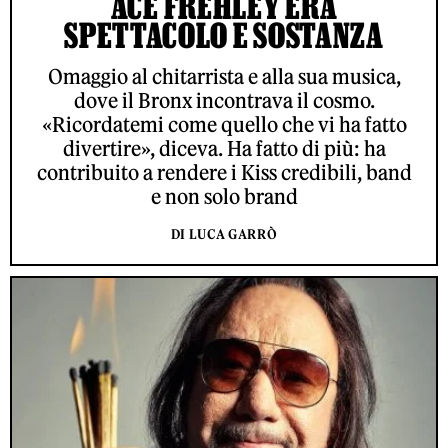
ACE FREHLEY ERA
SPETTACOLO E SOSTANZA
Omaggio al chitarrista e alla sua musica,
dove il Bronx incontrava il cosmo.
«Ricordatemi come quello che vi ha fatto
divertire», diceva. Ha fatto di più: ha
contribuito a rendere i Kiss credibili, band
e non solo brand
DI LUCA GARRÒ