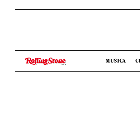
MUSICA
C