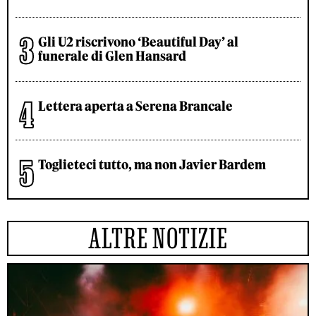
Gli U2 riscrivono ‘Beautiful Day’ al
funerale di Glen Hansard
Lettera aperta a Serena Brancale
Toglieteci tutto, ma non Javier Bardem
ALTRE NOTIZIE