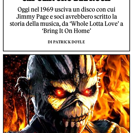
Oggi nel 1969 usciva un disco con cui
Jimmy Page e soci avrebbero scritto la
storia della musica, da ‘Whole Lotta Love’ a
‘Bring It On Home’
DI PATRICK DOYLE