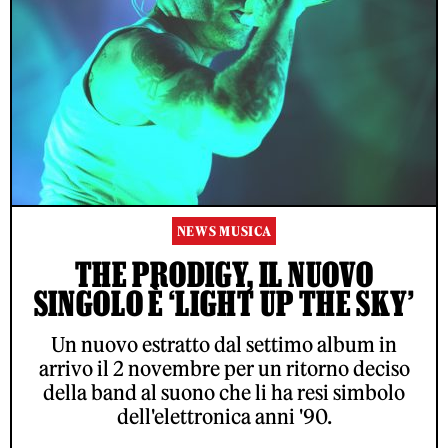
NEWS MUSICA
THE PRODIGY, IL NUOVO
SINGOLO È ‘LIGHT UP THE SKY’
Un nuovo estratto dal settimo album in
arrivo il 2 novembre per un ritorno deciso
della band al suono che li ha resi simbolo
dell'elettronica anni '90.