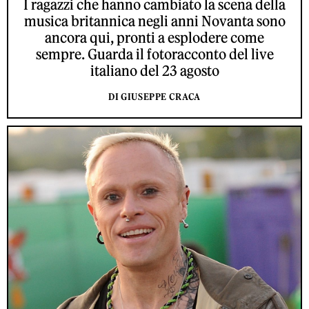
I ragazzi che hanno cambiato la scena della
musica britannica negli anni Novanta sono
ancora qui, pronti a esplodere come
sempre. Guarda il fotoracconto del live
italiano del 23 agosto
DI GIUSEPPE CRACA