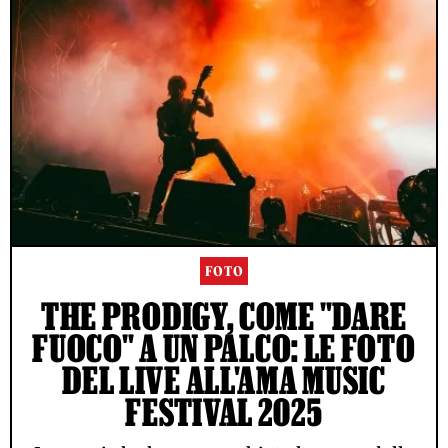
FOTO
THE PRODIGY, COME "DARE
FUOCO" A UN PALCO: LE FOTO
DEL LIVE ALL'AMA MUSIC
FESTIVAL 2025