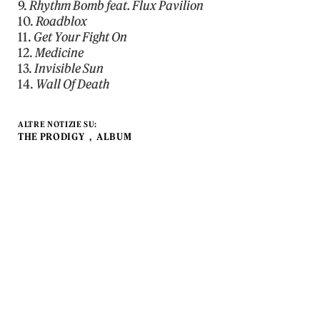
9.
Rhythm Bomb feat. Flux Pavilion
10.
Roadblox
11.
Get Your Fight On
12.
Medicine
13.
Invisible Sun
14.
Wall Of Death
ALTRE NOTIZIE SU:
THE PRODIGY
ALBUM