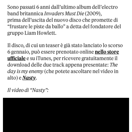
Sono passati 6 anni dall’ultimo album dell’electro
band britannica
Invaders Must Die
(2009),
prima dell’uscita del nuovo disco che promette di
“frustare le piste da ballo” a detta del fondatore del
gruppo Liam Howlett.
Il disco, di cui un teaser è già stato lanciato lo scorso
6 gennaio, può essere prenotato online
nello store
ufficiale
e su iTunes, per ricevere gratuitamente il
download delle due track appena presentate:
The
day is my enemy
(che potete ascoltare nel video in
alto) e
Nasty
.
Il video di “Nasty”: