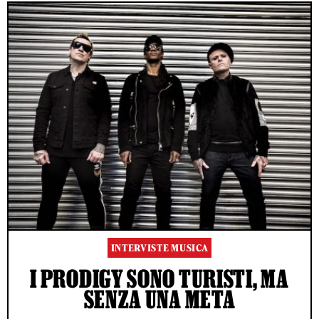
INTERVISTE MUSICA
I PRODIGY SONO TURISTI, MA
SENZA UNA META