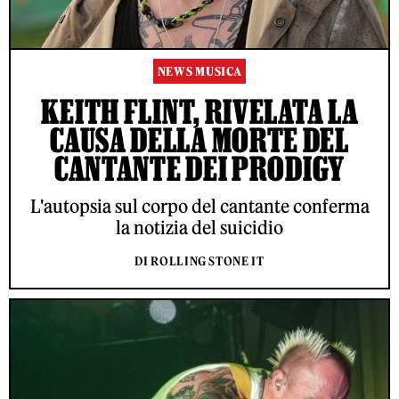
NEWS MUSICA
KEITH FLINT, RIVELATA LA
CAUSA DELLA MORTE DEL
CANTANTE DEI PRODIGY
L'autopsia sul corpo del cantante conferma
la notizia del suicidio
DI ROLLING STONE IT