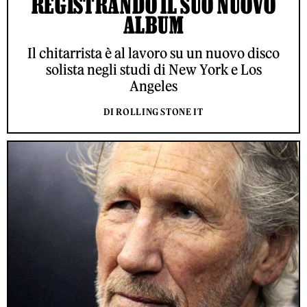
REGISTRANDO IL SUO NUOVO
ALBUM
Il chitarrista è al lavoro su un nuovo disco
solista negli studi di New York e Los
Angeles
DI ROLLING STONE IT