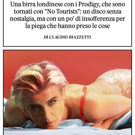
Una birra londinese con i Prodigy, che sono
tornati con "No Tourists": un disco senza
nostalgia, ma con un po’ di insofferenza per
la piega che hanno preso le cose
DI CLAUDIO BIAZZETTI