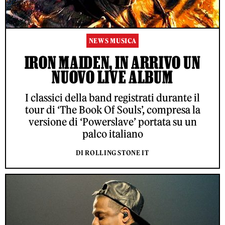
NEWS MUSICA
IRON MAIDEN, IN ARRIVO UN
NUOVO LIVE ALBUM
I classici della band registrati durante il
tour di ‘The Book Of Souls’, compresa la
versione di ‘Powerslave’ portata su un
palco italiano
DI ROLLING STONE IT