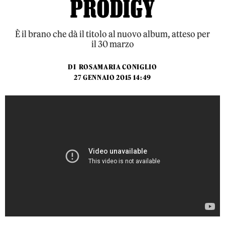
PRODIGY
È il brano che dà il titolo al nuovo album, atteso per
il 30 marzo
DI
ROSAMARIA CONIGLIO
27 GENNAIO 2015 14:49